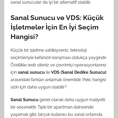
sanal sunucular da iyi bir alternatif olabilir.
Sanal Sunucu ve VDS: Küçük
İşletmeler İçin En İyi Seçim
Hangisi?
Küçük bir işletme sahibiyseniz, teknoloji
seçimleriyle kafanızın karışması oldukça yaygındır.
Özellikle web siteniz ve çevrimiçi operasyonlarınız
için
sanal sunucu
ile
VDS (Sanal Dedike Sunucu)
arasındaki farkları anlamak önemlidir. Peki, hangisi
sizin için daha uygun olabilir?
Sanal Sunucu
genel olarak daha uygun maliyetli
bir seçenektir. Tıpkı bir apartman dairesinde
yaşamak gibi, birçok kullanıcı bu sanal ortamda