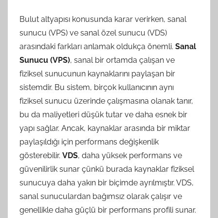
Bulut altyapısı konusunda karar verirken, sanal
sunucu (VPS) ve sanal özel sunucu (VDS)
arasındaki farkları anlamak oldukça önemli.
Sanal
Sunucu (VPS)
, sanal bir ortamda çalışan ve
fiziksel sunucunun kaynaklarını paylaşan bir
sistemdir. Bu sistem, birçok kullanıcının aynı
fiziksel sunucu üzerinde çalışmasına olanak tanır,
bu da maliyetleri düşük tutar ve daha esnek bir
yapı sağlar. Ancak, kaynaklar arasında bir miktar
paylaşıldığı için performans değişkenlik
gösterebilir.
VDS
, daha yüksek performans ve
güvenilirlik sunar çünkü burada kaynaklar fiziksel
sunucuya daha yakın bir biçimde ayrılmıştır. VDS,
sanal sunuculardan bağımsız olarak çalışır ve
genellikle daha güçlü bir performans profili sunar.