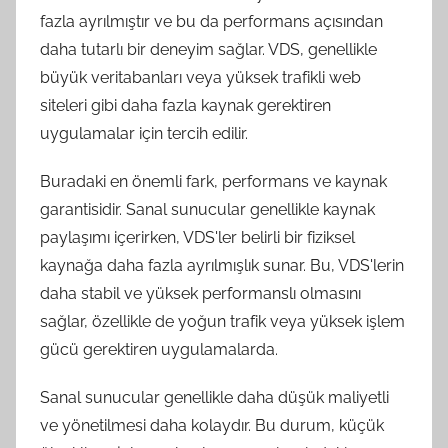
fazla ayrılmıştır ve bu da performans açısından
daha tutarlı bir deneyim sağlar. VDS, genellikle
büyük veritabanları veya yüksek trafikli web
siteleri gibi daha fazla kaynak gerektiren
uygulamalar için tercih edilir.
Buradaki en önemli fark, performans ve kaynak
garantisidir. Sanal sunucular genellikle kaynak
paylaşımı içerirken, VDS'ler belirli bir fiziksel
kaynağa daha fazla ayrılmışlık sunar. Bu, VDS'lerin
daha stabil ve yüksek performanslı olmasını
sağlar, özellikle de yoğun trafik veya yüksek işlem
gücü gerektiren uygulamalarda.
Sanal sunucular genellikle daha düşük maliyetli
ve yönetilmesi daha kolaydır. Bu durum, küçük