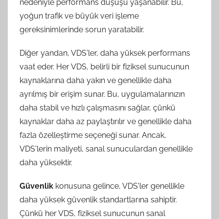
nedeniyle performans düşüşü yaşanabilir. Bu,
yoğun trafik ve büyük veri işleme
gereksinimlerinde sorun yaratabilir.
Diğer yandan, VDS'ler, daha yüksek performans
vaat eder. Her VDS, belirli bir fiziksel sunucunun
kaynaklarına daha yakın ve genellikle daha
ayrılmış bir erişim sunar. Bu, uygulamalarınızın
daha stabil ve hızlı çalışmasını sağlar, çünkü
kaynaklar daha az paylaştırılır ve genellikle daha
fazla özelleştirme seçeneği sunar. Ancak,
VDS'lerin maliyeti, sanal sunuculardan genellikle
daha yüksektir.
Güvenlik
konusuna gelince, VDS'ler genellikle
daha yüksek güvenlik standartlarına sahiptir.
Çünkü her VDS, fiziksel sunucunun sanal