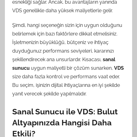
esnekliği sağlar. Ancak, bu avantajların yanında
VDS genellikle daha yüksek maliyetlerle gelir.
Şimdi, hangi seçeneğin sizin için uygun olduğunu
belirlemek için bazı faktörlere dikkat etmelisiniz.
İşletmenizin büyüklüğü, bütçeniz ve ihtiyaç
duyduğunuz performans seviyeleri, kararınızı
şekillendirecek ana unsurlardır. Kısacası,
sanal
sunucu
uygun maliyetli bir çözüm sunarken,
VDS
size daha fazla kontrol ve performans vaat eder.
Bu seçim, işinizin dijital ihtiyaçlarına en iyi şekilde
yanıt verecek şekilde yapılmalıdır.
Sanal Sunucu ile VDS: Bulut
Altyapınızda Hangisi Daha
Etkili?