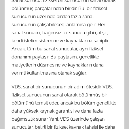
Sanal sunucu, fiziksel bir sunucunun sanal olarak
bölünmüş parçalarından biridir. Bu, bir fiziksel
sunucunun üzerinde birden fazla sanal
sunucunun çalışabileceği anlamına gelir. Her
sanal sunucu, bağımsız bir sunucu gibi çalışır;
kendi işletim sistemine ve kaynaklarına sahiptir.
Ancak, tüm bu sanal sunucular, aynı fiziksel
donanımı paylaşır. Bu paylaşım, genellikle
maliyetlerin düşmesine ve kaynakların daha
verimli kullanılmasına olanak sağlar.
VDS, sanal bir sunucunun bir adım ötesidir. VDS,
fiziksel sunucunun sanal olarak bölünmüş bir
bölümünü temsil eder, ancak bu bölüm genellikle
daha yüksek kaynak garantisi ve daha fazla
bağımsızlık sunar. Yani, VDS üzerinde çalışan
sunucular, belirli bir fiziksel kaynak tahsisi ile daha