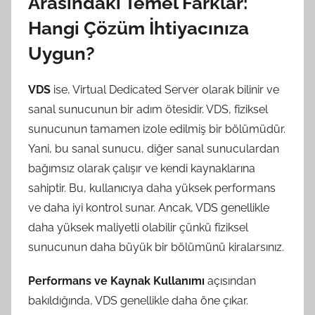
Arasındaki Temel Farklar:
Hangi Çözüm İhtiyacınıza
Uygun?
VDS
ise, Virtual Dedicated Server olarak bilinir ve
sanal sunucunun bir adım ötesidir. VDS, fiziksel
sunucunun tamamen izole edilmiş bir bölümüdür.
Yani, bu sanal sunucu, diğer sanal sunuculardan
bağımsız olarak çalışır ve kendi kaynaklarına
sahiptir. Bu, kullanıcıya daha yüksek performans
ve daha iyi kontrol sunar. Ancak, VDS genellikle
daha yüksek maliyetli olabilir çünkü fiziksel
sunucunun daha büyük bir bölümünü kiralarsınız.
Performans ve Kaynak Kullanımı
açısından
bakıldığında, VDS genellikle daha öne çıkar.