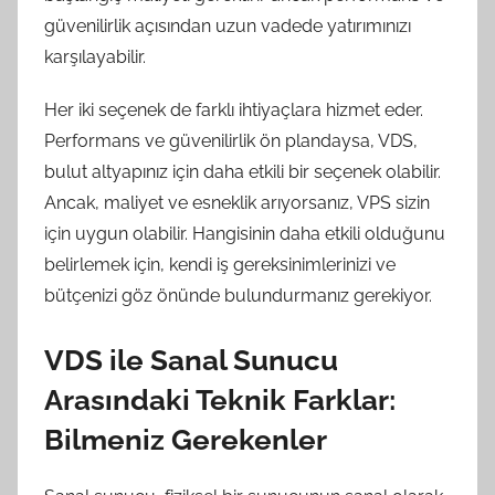
güvenilirlik açısından uzun vadede yatırımınızı
karşılayabilir.
Her iki seçenek de farklı ihtiyaçlara hizmet eder.
Performans ve güvenilirlik ön plandaysa, VDS,
bulut altyapınız için daha etkili bir seçenek olabilir.
Ancak, maliyet ve esneklik arıyorsanız, VPS sizin
için uygun olabilir. Hangisinin daha etkili olduğunu
belirlemek için, kendi iş gereksinimlerinizi ve
bütçenizi göz önünde bulundurmanız gerekiyor.
VDS ile Sanal Sunucu
Arasındaki Teknik Farklar:
Bilmeniz Gerekenler