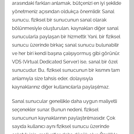
arasındaki farkları anlamak, bütçenizi en iyi şekilde
yönetmeniz açısından oldukça önemlidir. Sanal
sunucu, fiziksel bir sunucunun sanal olarak
bölünmesiyle oluşturulan, kaynakları diğer sanal
sunucularla paylaşan bir hizmettir. Yani, bir fiziksel
sunucu üzerinde birkaç sanal sunucu bulunabilir
ve her biri kendi başına çalışıyormuş gibi görünür.
VDS (Virtual Dedicated Server) ise, sanal bir özel
sunucudur. Bu, fiziksel sunucunun bir kısmını tam
anlamıyla size tahsis eder, dolayısıyla
kaynaklarınız diğer kullanıcılarla paylaşılmaz.
Sanal sunucular genellikle daha uygun maliyetli
seçenekler sunar. Bunun nedeni, fiziksel
sunucunun kaynaklarının paylaştırılmasıdır. Çok
sayıda kullanıcı aynı fiziksel sunucu üzerinde