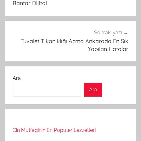
Rantar Dijital
Sonraki yazı
Tuvalet Tıkanıklığı Açma Ankarada En Sık
Yapılan Hatalar
Ara
Ara
Cin Mutfaginin En Populer Lezzetleri