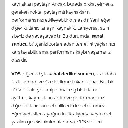
kaynakları paylaşır. Ancak, burada dikkat etmeniz
gereken nokta, paylaşımlı kaynakların
performansınızı etkileyebilir olmasıdır. Yani, eğer
diğer kullanıcılar aşırı kaynak kullanıyorsa, sizin
siteniz de yavaşlayabilir. Bu durumda,
sanal
sunucu
bütçenizi zorlamadan temel ihtiyaçlarınızı
karşılayabilir, ama performans kaybı yaşamanız
olasıdır.
VDS
, diğer adıyla
sanal dedike sunucu
, size daha
fazla kontrol ve özelleştirme imkanı sunar. Bu, bir
tür VIP daireye sahip olmanız gibidir. Kendi
ayrılmış kaynaklarınız olur ve performansınız,
diğer kullanıcıların etkinliklerinden etkilenmez.
Eğer web siteniz yoğun trafik alıyorsa veya özel
yazılım gereksinimleriniz varsa, VDS size bu