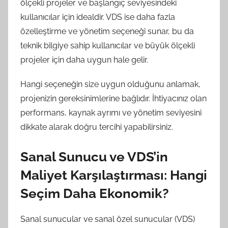
ölçekli projeler ve başlangıç seviyesindeki
kullanıcılar için idealdir. VDS ise daha fazla
özelleştirme ve yönetim seçeneği sunar, bu da
teknik bilgiye sahip kullanıcılar ve büyük ölçekli
projeler için daha uygun hale gelir.
Hangi seçeneğin size uygun olduğunu anlamak,
projenizin gereksinimlerine bağlıdır. İhtiyacınız olan
performans, kaynak ayrımı ve yönetim seviyesini
dikkate alarak doğru tercihi yapabilirsiniz.
Sanal Sunucu ve VDS’in
Maliyet Karşılaştırması: Hangi
Seçim Daha Ekonomik?
Sanal sunucular ve sanal özel sunucular (VDS)