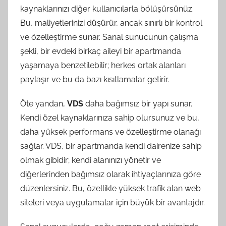
kaynaklarınızı diğer kullanıcılarla bölüşürsünüz.
Bu, maliyetlerinizi düşürür, ancak sınırlı bir kontrol
ve özelleştirme sunar. Sanal sunucunun çalışma
şekli, bir evdeki birkaç aileyi bir apartmanda
yaşamaya benzetilebilir; herkes ortak alanları
paylaşır ve bu da bazı kısıtlamalar getirir.
Öte yandan,
VDS
daha bağımsız bir yapı sunar.
Kendi özel kaynaklarınıza sahip olursunuz ve bu,
daha yüksek performans ve özelleştirme olanağı
sağlar. VDS, bir apartmanda kendi dairenize sahip
olmak gibidir; kendi alanınızı yönetir ve
diğerlerinden bağımsız olarak ihtiyaçlarınıza göre
düzenlersiniz. Bu, özellikle yüksek trafik alan web
siteleri veya uygulamalar için büyük bir avantajdır.