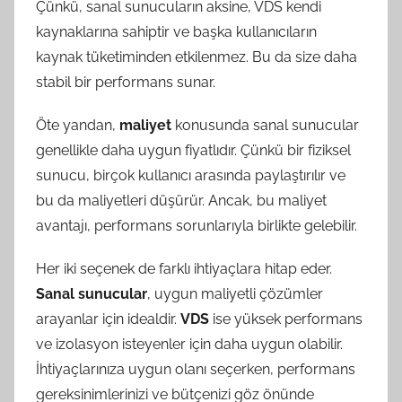
Çünkü, sanal sunucuların aksine, VDS kendi
kaynaklarına sahiptir ve başka kullanıcıların
kaynak tüketiminden etkilenmez. Bu da size daha
stabil bir performans sunar.
Öte yandan,
maliyet
konusunda sanal sunucular
genellikle daha uygun fiyatlıdır. Çünkü bir fiziksel
sunucu, birçok kullanıcı arasında paylaştırılır ve
bu da maliyetleri düşürür. Ancak, bu maliyet
avantajı, performans sorunlarıyla birlikte gelebilir.
Her iki seçenek de farklı ihtiyaçlara hitap eder.
Sanal sunucular
, uygun maliyetli çözümler
arayanlar için idealdir.
VDS
ise yüksek performans
ve izolasyon isteyenler için daha uygun olabilir.
İhtiyaçlarınıza uygun olanı seçerken, performans
gereksinimlerinizi ve bütçenizi göz önünde