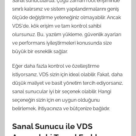
Sanal sunucularda, çoğu zaman root erişiminde
sınırlı kalırsınız ve sistem yapılandırmalarını geniş
ölçüde değiştirme yeteneğiniz olmayabilir. Ancak
VDS'de, kök erişim ve tam kontrol sahibi
olursunuz. Bu, yazılım yükleme, güvenlik ayarları
ve performans iyileştirmeleri konusunda size
büyük bir esneklik sağlar.
Eğer daha fazla kontrol ve özelleştirme
istiyorsanız, VDS sizin için ideal olabilir. Fakat, daha
düşük maliyet ve basit yönetim tercih ediyorsanız,
sanal sunucular iyi bir seçenek olabilir. Hangi
seçeneğin sizin için en uygun olduğunu
belirlemek, ihtiyacınıza ve bütçenize bağlıdır.
Sanal Sunucu ile VDS