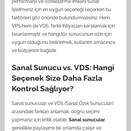
performans ve özelleştirme imkanı sunar.
İşletmeniz için en uygun seçeneği seçerken bu
faktörleri göz önünde bulundurmalısınız. Hem
VPS hem de VDS, farklı ihtiyaçları karşılamak için
tasarlanmıştır ve hangi tür sunucunun sizin için
uygun olduğunu belirlemek, kullanım amacınıza
ve bütçenize bağlıdır.
Sanal Sunucu vs. VDS: Hangi
Seçenek Size Daha Fazla
Kontrol Sağlıyor?
Sanal sunucular ve VDS (Sanal Özel Sunucular)
arasındaki farkları anlamak, doğru seçimi
yapmanız için kritik olabilir.
Sanal sunucular
,
genellikle paylaşımlı bir ortamda çalışır ve