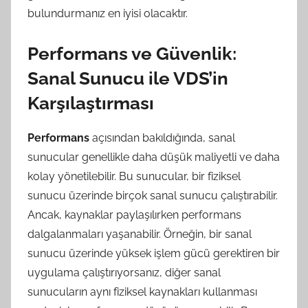
bulundurmanız en iyisi olacaktır.
Performans ve Güvenlik:
Sanal Sunucu ile VDS’in
Karşılaştırması
Performans
açısından bakıldığında, sanal
sunucular genellikle daha düşük maliyetli ve daha
kolay yönetilebilir. Bu sunucular, bir fiziksel
sunucu üzerinde birçok sanal sunucu çalıştırabilir.
Ancak, kaynaklar paylaşılırken performans
dalgalanmaları yaşanabilir. Örneğin, bir sanal
sunucu üzerinde yüksek işlem gücü gerektiren bir
uygulama çalıştırıyorsanız, diğer sanal
sunucuların aynı fiziksel kaynakları kullanması