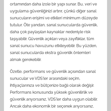
ortamından daha izole bir yapı sunar. Bu, veri ve
uygulama güvenliğinizi artırır, çünkü diğer sanal
sunucuların erişimi ve etkileri minimum düzeyde
tutulur. Öte yandan, sanal sunucularda güvenlik,
daha çok paylaşılan kaynaklar nedeniyle risk
taşıyabilir. Güvenlik açıkları veya zayıflıklar, tüm
sanal sunucu havuzunu etkileyebilir. Bu yüzden,
sanal sunucularda ekstra güvenlik önlemleri
almak gerekebilir.
Özetle, performans ve güvenlik açısından sanal
sunucular ve VDS'ler arasındaki seçim,
ihtiyaçlarınıza ve bütçenize bağlı olarak değişir.
Performans konusunda yüksek güvenilirlik ve
güvenlik arıyorsanız, VDS'ler daha uygun olabilir.
Ancak daha ekonomik bir seçenek arıyorsanız,