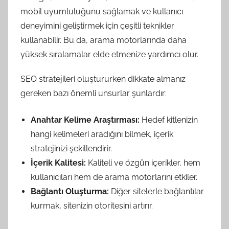
mobil uyumluluğunu sağlamak ve kullanıcı
deneyimini geliştirmek için çeşitli teknikler
kullanabilir. Bu da, arama motorlarında daha
yüksek sıralamalar elde etmenize yardımcı olur.
SEO stratejileri oluştururken dikkate almanız
gereken bazı önemli unsurlar şunlardır:
Anahtar Kelime Araştırması:
Hedef kitlenizin
hangi kelimeleri aradığını bilmek, içerik
stratejinizi şekillendirir.
İçerik Kalitesi:
Kaliteli ve özgün içerikler, hem
kullanıcıları hem de arama motorlarını etkiler.
Bağlantı Oluşturma:
Diğer sitelerle bağlantılar
kurmak, sitenizin otoritesini artırır.