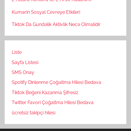
Kumarin Sosyal Cevreye Etkileri
Tiktok Da Gundəlik Aktivlik Necə Olmalidir
Liste
Sayfa Listesi
SMS Onay
Spotify Dinlenme Çoğaltma Hilesi Bedava
Tiktok Beğeni Kazanma Şifresiz
Twitter Favori Çoğaltma Hilesi Bedava
ücretsiz takipçi hilesi