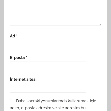
Ad
*
E-posta
*
İnternet sitesi
Daha sonraki yorumlarımda kullanılması için
adım, e-posta adresim ve site adresim bu