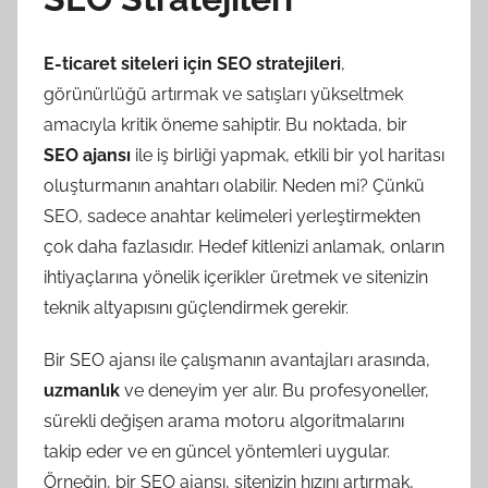
E-ticaret siteleri için SEO stratejileri
,
görünürlüğü artırmak ve satışları yükseltmek
amacıyla kritik öneme sahiptir. Bu noktada, bir
SEO ajansı
ile iş birliği yapmak, etkili bir yol haritası
oluşturmanın anahtarı olabilir. Neden mi? Çünkü
SEO, sadece anahtar kelimeleri yerleştirmekten
çok daha fazlasıdır. Hedef kitlenizi anlamak, onların
ihtiyaçlarına yönelik içerikler üretmek ve sitenizin
teknik altyapısını güçlendirmek gerekir.
Bir SEO ajansı ile çalışmanın avantajları arasında,
uzmanlık
ve deneyim yer alır. Bu profesyoneller,
sürekli değişen arama motoru algoritmalarını
takip eder ve en güncel yöntemleri uygular.
Örneğin, bir SEO ajansı, sitenizin hızını artırmak,