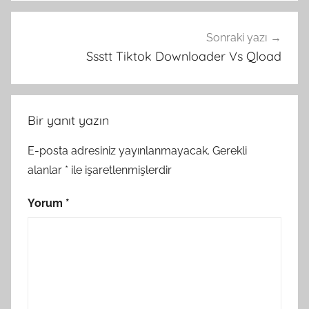
Sonraki yazı
Ssstt Tiktok Downloader Vs Qload
Bir yanıt yazın
E-posta adresiniz yayınlanmayacak.
Gerekli
alanlar
*
ile işaretlenmişlerdir
Yorum
*