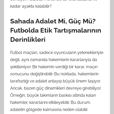
kadar ayakta kalabilir?
Sahada Adalet Mi, Güç Mü?
Futbolda Etik Tartışmalarının
Derinlikleri
Futbol maçları, sadece oyuncuların yetenekleriyle
değil, aynı zamanda hakemlerin kararlarıyla da
şekilleniyor. Bir hakemin verdiği bir karar, maçın
sonucunu değiştirebilir. Bu noktada, hakemlerin
tarafsızlığı ve adalet anlayışı büyük önem taşıyor.
Ancak, bazen güç dinamikleri devreye girebiliyor.
Örneğin, büyük takımların baskısı altında kalan
hakemler, kararlarını etkileyebilir. Bu durum,
adaletin gölgede kalmasına neden olabilir.