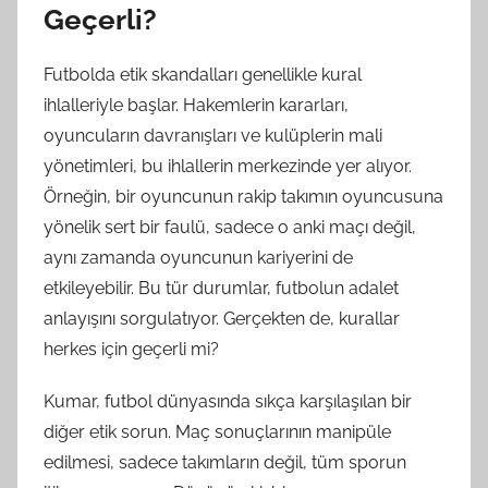
Geçerli?
Futbolda etik skandalları genellikle kural
ihlalleriyle başlar. Hakemlerin kararları,
oyuncuların davranışları ve kulüplerin mali
yönetimleri, bu ihlallerin merkezinde yer alıyor.
Örneğin, bir oyuncunun rakip takımın oyuncusuna
yönelik sert bir faulü, sadece o anki maçı değil,
aynı zamanda oyuncunun kariyerini de
etkileyebilir. Bu tür durumlar, futbolun adalet
anlayışını sorgulatıyor. Gerçekten de, kurallar
herkes için geçerli mi?
Kumar, futbol dünyasında sıkça karşılaşılan bir
diğer etik sorun. Maç sonuçlarının manipüle
edilmesi, sadece takımların değil, tüm sporun