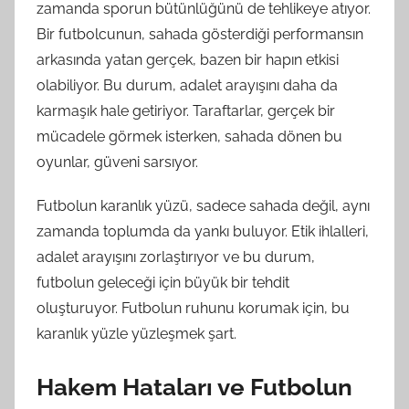
zamanda sporun bütünlüğünü de tehlikeye atıyor.
Bir futbolcunun, sahada gösterdiği performansın
arkasında yatan gerçek, bazen bir hapın etkisi
olabiliyor. Bu durum, adalet arayışını daha da
karmaşık hale getiriyor. Taraftarlar, gerçek bir
mücadele görmek isterken, sahada dönen bu
oyunlar, güveni sarsıyor.
Futbolun karanlık yüzü, sadece sahada değil, aynı
zamanda toplumda da yankı buluyor. Etik ihlalleri,
adalet arayışını zorlaştırıyor ve bu durum,
futbolun geleceği için büyük bir tehdit
oluşturuyor. Futbolun ruhunu korumak için, bu
karanlık yüzle yüzleşmek şart.
Hakem Hataları ve Futbolun