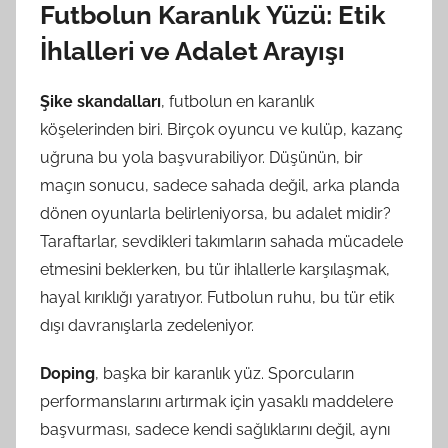
Futbolun Karanlık Yüzü: Etik
İhlalleri ve Adalet Arayışı
Şike skandalları
, futbolun en karanlık
köşelerinden biri. Birçok oyuncu ve kulüp, kazanç
uğruna bu yola başvurabiliyor. Düşünün, bir
maçın sonucu, sadece sahada değil, arka planda
dönen oyunlarla belirleniyorsa, bu adalet midir?
Taraftarlar, sevdikleri takımların sahada mücadele
etmesini beklerken, bu tür ihlallerle karşılaşmak,
hayal kırıklığı yaratıyor. Futbolun ruhu, bu tür etik
dışı davranışlarla zedeleniyor.
Doping
, başka bir karanlık yüz. Sporcuların
performanslarını artırmak için yasaklı maddelere
başvurması, sadece kendi sağlıklarını değil, aynı