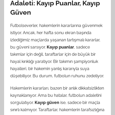
Adaleti: Kayıp Puanlar, Kayıp
Güven
Futbolseverler, hakemlerin kararlarına güvenmek
istiyor. Ancak, her hafta sonu ekran başında
izlediğimiz maçlarda yaşanan tartışmalı kararlar,
bu güveni sarsıyor.
Kayıp puanlar
, sadece
takımlar için değil, taraftarlar için de büyük bir
hayal kırıklığı yaratıyor. Bir takımın şampiyonluk
hayalleri, bir hakemin yanlış kararıyla suya
düşebiliyor. Bu durum, futbolun ruhunu zedeliyor.
Hakemlerin kararları, bazen bir anlık dikkatsizlikten
kaynaklanıyor. Ama bu hatalar, futbolun adaletini
sorgulatıyor.
Kayıp güven
ise, sadece bir maçla
sınırlı kalmıyor. Taraftarlar, hakemlerin tarafsızlığına