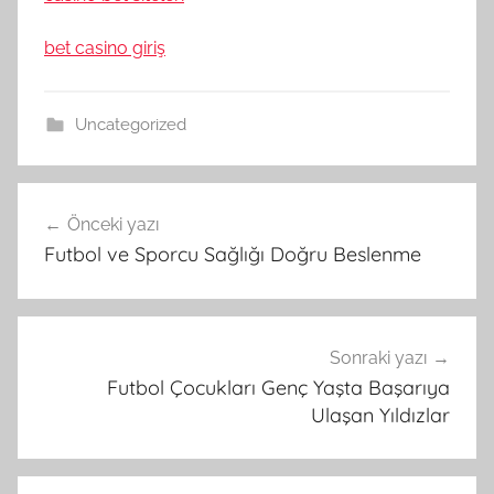
bet casino giriş
Uncategorized
Yazı
Önceki yazı
gezinmesi
Futbol ve Sporcu Sağlığı Doğru Beslenme
Sonraki yazı
Futbol Çocukları Genç Yaşta Başarıya
Ulaşan Yıldızlar