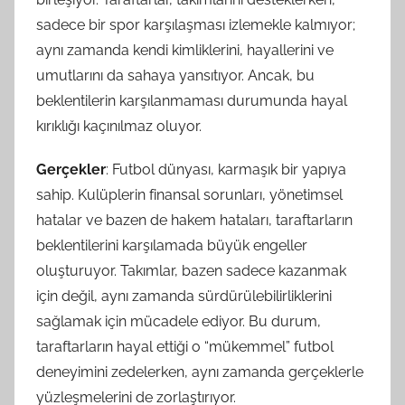
sadece bir spor karşılaşması izlemekle kalmıyor;
aynı zamanda kendi kimliklerini, hayallerini ve
umutlarını da sahaya yansıtıyor. Ancak, bu
beklentilerin karşılanmaması durumunda hayal
kırıklığı kaçınılmaz oluyor.
Gerçekler
: Futbol dünyası, karmaşık bir yapıya
sahip. Kulüplerin finansal sorunları, yönetimsel
hatalar ve bazen de hakem hataları, taraftarların
beklentilerini karşılamada büyük engeller
oluşturuyor. Takımlar, bazen sadece kazanmak
için değil, aynı zamanda sürdürülebilirliklerini
sağlamak için mücadele ediyor. Bu durum,
taraftarların hayal ettiği o “mükemmel” futbol
deneyimini zedelerken, aynı zamanda gerçeklerle
yüzleşmelerini de zorlaştırıyor.