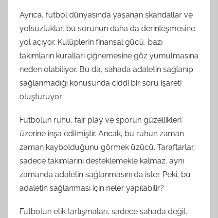
Ayrıca, futbol dünyasında yaşanan skandallar ve
yolsuzluklar, bu sorunun daha da derinleşmesine
yol açıyor. Kulüplerin finansal gücü, bazı
takımların kuralları çiğnemesine göz yumulmasına
neden olabiliyor. Bu da, sahada adaletin sağlanıp
sağlanmadığı konusunda ciddi bir soru işareti
oluşturuyor.
Futbolun ruhu, fair play ve sporun güzellikleri
üzerine inşa edilmiştir. Ancak, bu ruhun zaman
zaman kaybolduğunu görmek üzücü. Taraftarlar,
sadece takımlarını desteklemekle kalmaz, aynı
zamanda adaletin sağlanmasını da ister. Peki, bu
adaletin sağlanması için neler yapılabilir?
Futbolun etik tartışmaları, sadece sahada değil,