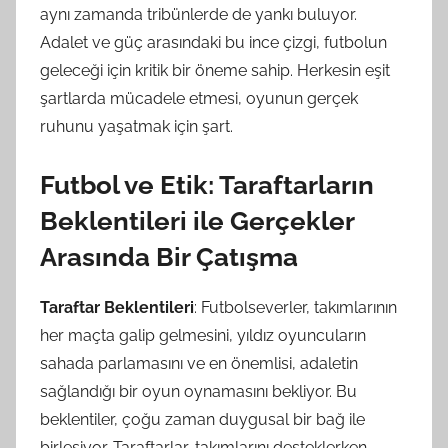
aynı zamanda tribünlerde de yankı buluyor.
Adalet ve güç arasındaki bu ince çizgi, futbolun
geleceği için kritik bir öneme sahip. Herkesin eşit
şartlarda mücadele etmesi, oyunun gerçek
ruhunu yaşatmak için şart.
Futbol ve Etik: Taraftarların
Beklentileri ile Gerçekler
Arasında Bir Çatışma
Taraftar Beklentileri
: Futbolseverler, takımlarının
her maçta galip gelmesini, yıldız oyuncuların
sahada parlamasını ve en önemlisi, adaletin
sağlandığı bir oyun oynamasını bekliyor. Bu
beklentiler, çoğu zaman duygusal bir bağ ile
birleşiyor. Taraftarlar, takımlarını desteklerken,