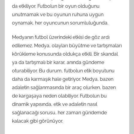
da etkiliyor. Futbolun bir oyun olduğunu
unutmamak ve bu oyunun ruhuna uygun
oynamak, her oyuncunun sorumluluğunda.
Medyanın futbol üzerindeki etkisi de göz ardı
edilemez. Medya, olayları büyütme ve tartışmaları
körükleme konusunda oldukça etkili. Bir skandal
ya da tartışmalı bir karar, anında gündeme
oturabiliyor. Bu durum, futbolun etik boyutunu
daha da karmaşık hale getiriyor. Medya, bazen
adaletin sağlanmasında bir araç olurken, bazen
de kargaşaya neden olabiliyor. Futbolun bu
dinamik yapısında, etik ve adaletin nasıl
sağlanacağı sorusu, her zaman gündemde
kalacak gibi görünüyor.