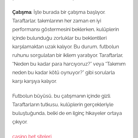
Çatışma
: İşte burada bir çatışma başlıyor.
Taraftarlar, takımlarının her zaman en iyi
performansı göstermesini beklerken, kulüplerin
içinde bulunduğu zorluklar bu beklentileri
karşılamaktan uzak kalıyor. Bu durum, futbolun
ruhunu sorgulatan bir ikilem yaratıyor. Taraftarlar,
“Neden bu kadar para harcıyoruz?” veya “Takımım
neden bu kadar kötü oynuyor?” gibi sorularla
karşı karşıya kalıyor.
Futbolun büyüsü, bu çatışmanın içinde gizli.
Taraftarların tutkusu, kulüplerin gerçekleriyle
buluştuğunda, belki de en ilginç hikayeler ortaya
çıkıyor.
casino bet siteleri