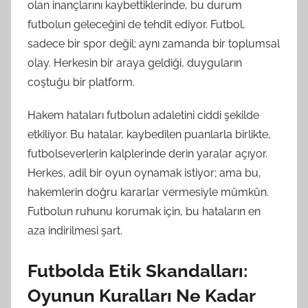
olan inançlarını kaybettiklerinde, bu durum
futbolun geleceğini de tehdit ediyor. Futbol,
sadece bir spor değil; aynı zamanda bir toplumsal
olay. Herkesin bir araya geldiği, duyguların
coştuğu bir platform.
Hakem hataları futbolun adaletini ciddi şekilde
etkiliyor. Bu hatalar, kaybedilen puanlarla birlikte,
futbolseverlerin kalplerinde derin yaralar açıyor.
Herkes, adil bir oyun oynamak istiyor; ama bu,
hakemlerin doğru kararlar vermesiyle mümkün.
Futbolun ruhunu korumak için, bu hataların en
aza indirilmesi şart.
Futbolda Etik Skandalları:
Oyunun Kuralları Ne Kadar