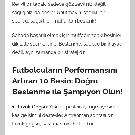
Renkli bir tabak, sadece göz zevkinizi değil,
sağlığınızı da besler. Unutmayın, sağlıklı bir
sporcu, sağlıklı bir mutfaktan beslenir!
Sahada başarılı olmak için mutfağınızdaki besinleri
dikkatle seçmelisiniz. Beslenme, sadece bir ihtiyaç
değil, aynı zamanda bir stratejidir.
Futbolcuların Performansını
Artıran 10 Besin: Doğru
Beslenme ile Şampiyon Olun!
1. Tavuk Göğsü:
Yüksek protein içeriği sayesinde
kas gelişimini destekler. Antrenman sonrası bir
tavuk göğsü, kas onarımını hızlandırır.