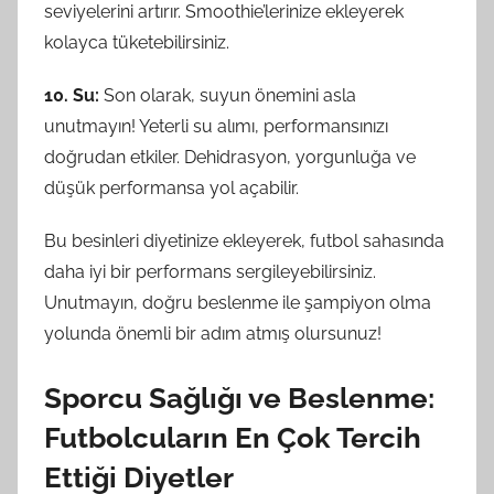
seviyelerini artırır. Smoothie’lerinize ekleyerek
kolayca tüketebilirsiniz.
10. Su:
Son olarak, suyun önemini asla
unutmayın! Yeterli su alımı, performansınızı
doğrudan etkiler. Dehidrasyon, yorgunluğa ve
düşük performansa yol açabilir.
Bu besinleri diyetinize ekleyerek, futbol sahasında
daha iyi bir performans sergileyebilirsiniz.
Unutmayın, doğru beslenme ile şampiyon olma
yolunda önemli bir adım atmış olursunuz!
Sporcu Sağlığı ve Beslenme:
Futbolcuların En Çok Tercih
Ettiği Diyetler