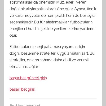
atıştırmalıklar da önemlidir. Muz, enerji veren
doğal bir atıştırmalık olarak öne çıkar. Ayrıca, fındık
ve kuru meyveler de hem pratik hem de besleyici
seçeneklerdir. Bu tür atıştırmalıklar, futbolcuların
enerjilerini hızlı bir şekilde yenilemelerine yardımcı
olur.
Futbolcuların enerji patlaması yaşaması için
doğru beslenme stratejileri uygulamaları şart. Bu
stratejiler, onların sahada daha etkili ve verimli
olmalarını sağlar.
başarıbet güncel giriş
başarı bet giriş
Uncategorized