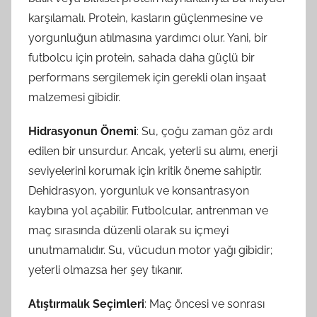
karşılamalı. Protein, kasların güçlenmesine ve
yorgunluğun atılmasına yardımcı olur. Yani, bir
futbolcu için protein, sahada daha güçlü bir
performans sergilemek için gerekli olan inşaat
malzemesi gibidir.
Hidrasyonun Önemi
: Su, çoğu zaman göz ardı
edilen bir unsurdur. Ancak, yeterli su alımı, enerji
seviyelerini korumak için kritik öneme sahiptir.
Dehidrasyon, yorgunluk ve konsantrasyon
kaybına yol açabilir. Futbolcular, antrenman ve
maç sırasında düzenli olarak su içmeyi
unutmamalıdır. Su, vücudun motor yağı gibidir;
yeterli olmazsa her şey tıkanır.
Atıştırmalık Seçimleri
: Maç öncesi ve sonrası