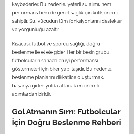
kaybederler. Bu nedenle, yeterli su alımı, hem
performans hem de genel sağlık için kritik öneme
sahiptir. Su, vücudun tüm fonksiyonlarını destekler
ve yorgunluğu azaltır.
Kısacası, futbol ve sporcu sağlığı, doğru
beslenme ile el ele gider. Her bir besin grubu,
futbolcuların sahada en iyi performansı
göstermeleri için birer yapı taşıdır. Bu nedenle,
beslenme planlarını dikkatlice oluşturmak,
başarıya giden yolda atılacak en önemli
adımlardan biridir.
Gol Atmanın Sırrı: Futbolcular
İçin Doğru Beslenme Rehberi