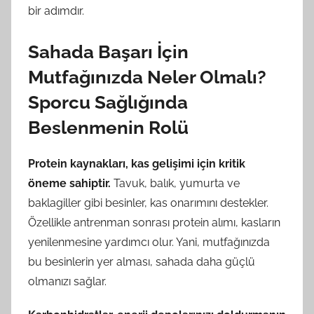
bir adımdır.
Sahada Başarı İçin
Mutfağınızda Neler Olmalı?
Sporcu Sağlığında
Beslenmenin Rolü
Protein kaynakları, kas gelişimi için kritik
öneme sahiptir.
Tavuk, balık, yumurta ve
baklagiller gibi besinler, kas onarımını destekler.
Özellikle antrenman sonrası protein alımı, kasların
yenilenmesine yardımcı olur. Yani, mutfağınızda
bu besinlerin yer alması, sahada daha güçlü
olmanızı sağlar.