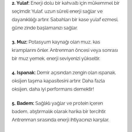
2. Yulaf:
Enerji dolu bir kahvaltı için mükemmel bir
seçimdir. Yulaf, uzun süreli enerji sağlar ve
dayanıklılığı artırır. Sabahları bir kase yulaf ezmesi,
güne zinde başlamanızı sağlar.
3. Muz:
Potasyum kaynağı olan muz, kas
kramplarını önler. Antrenman öncesi veya sonrası
bir muz yemek, enerji seviyenizi yükseltir.
4. Ispanak:
Demir açısından zengin olan ıspanak,
oksijen taşıma kapasitesini artırır. Daha fazla
oksijen, daha iyi performans demektir!
5. Badem:
Sağlıklı yağlar ve protein içeren
badem, atıştırmalık olarak harika bir tercihtir.
Antrenman sırasında enerji ihtiyacınızı karşılar.