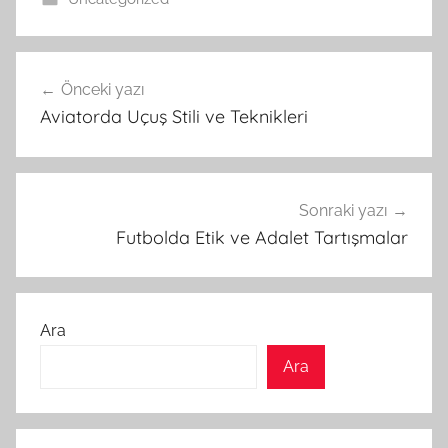
Yazı
Önceki yazı
gezinmesi
Aviatorda Uçuş Stili ve Teknikleri
Sonraki yazı
Futbolda Etik ve Adalet Tartışmalar
Ara
Ara