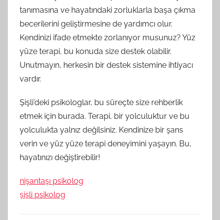
tanımasına ve hayatındaki zorluklarla başa çıkma
becerilerini geliştirmesine de yardımcı olur.
Kendinizi ifade etmekte zorlanıyor musunuz? Yüz
yüze terapi, bu konuda size destek olabilir.
Unutmayın, herkesin bir destek sistemine ihtiyacı
vardır.
Şişli’deki psikologlar, bu süreçte size rehberlik
etmek için burada. Terapi, bir yolculuktur ve bu
yolculukta yalnız değilsiniz. Kendinize bir şans
verin ve yüz yüze terapi deneyimini yaşayın. Bu,
hayatınızı değiştirebilir!
nişantaşı psikolog
şişli psikolog