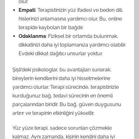
olur.
Empati
: Terapistinizin yüz ifadesi ve beden dili,
hislerinizi anlamasına yardımcı olur. Bu, online
terapide kaybolan bir bağdır.
Odaklanma
: Fiziksel bir ortamda bulunmak,
dikkatinizi daha iyi toplamanıza yardımcı olabilir.
Evdeki dikkat dağıtıcı unsurlar yoktur.
Şişli’deki psikologlar, bu avantajları sunarak,
bireylerin kendilerini daha iyi hissetmelerine
yardımcı olurlar. Terapi sürecinde, terapistinizle
kurduğunuz bağ, tedavi sürecinin en önemli
parçalarından biridir. Bu bağ, güven duygusunu
artırır ve terapinin etkinliğini yükseltir.
Yüz yüze terapi, sadece sorunları çözmekle
kalmaz. Aynı zamanda, kişinin kendini daha iyi