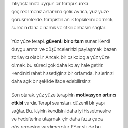
ihtiyaçlarınıza uygun bir terapi süreci
geçirebilmeniz anlamına gelir. Ayrıca, yüz yüze
görüşmelerde, terapistin anlık tepkilerini görmek,
sürecin daha dinamik ve etkili olmasını sağlar.
Yüz yüze terapi,
güvenli bir ortam
sunar. Kendi
duygularınızı ve düşüncelerinizi paylaşmak, bazen
zorlayıcı olabilir. Ancak, bir psikologla yüz yüze
olmak, bu süreci çok daha kolay hale getirir.
Kendinizi rahat hissettiğiniz bir ortamda, hislerinizi
daha açık bir şekilde ifade edebilirsiniz.
Son olarak, yüz yüze terapinin
motivasyon artırıcı
etkisi
vardır. Terapi seansları, düzenli bir yapı
sağlar. Bu, kişinin kendisini daha iyi hissetmesine
ve hedeflerine ulaşmak için daha fazla çaba
göstermesine yardımcı olur. Eğer siz de bu