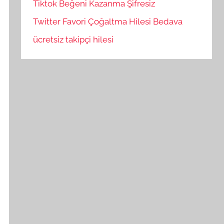
Tiktok Beğeni Kazanma Şifresiz
Twitter Favori Çoğaltma Hilesi Bedava
ücretsiz takipçi hilesi