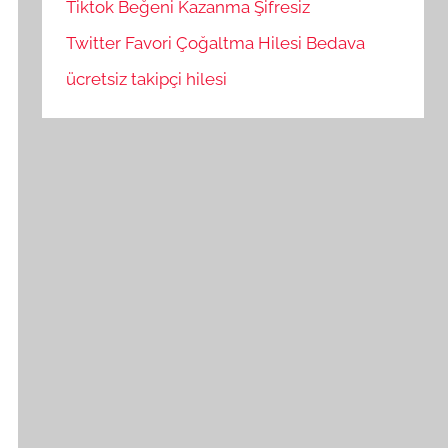
Tiktok Beğeni Kazanma Şifresiz
Twitter Favori Çoğaltma Hilesi Bedava
ücretsiz takipçi hilesi