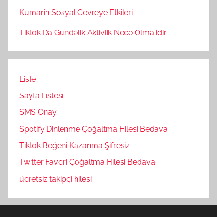
Kumarin Sosyal Cevreye Etkileri
Tiktok Da Gundəlik Aktivlik Necə Olmalidir
Liste
Sayfa Listesi
SMS Onay
Spotify Dinlenme Çoğaltma Hilesi Bedava
Tiktok Beğeni Kazanma Şifresiz
Twitter Favori Çoğaltma Hilesi Bedava
ücretsiz takipçi hilesi