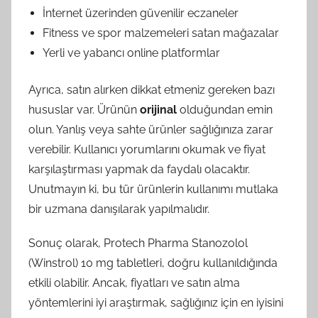
İnternet üzerinden güvenilir eczaneler
Fitness ve spor malzemeleri satan mağazalar
Yerli ve yabancı online platformlar
Ayrıca, satın alırken dikkat etmeniz gereken bazı
hususlar var. Ürünün
orijinal
olduğundan emin
olun. Yanlış veya sahte ürünler sağlığınıza zarar
verebilir. Kullanıcı yorumlarını okumak ve fiyat
karşılaştırması yapmak da faydalı olacaktır.
Unutmayın ki, bu tür ürünlerin kullanımı mutlaka
bir uzmana danışılarak yapılmalıdır.
Sonuç olarak, Protech Pharma Stanozolol
(Winstrol) 10 mg tabletleri, doğru kullanıldığında
etkili olabilir. Ancak, fiyatları ve satın alma
yöntemlerini iyi araştırmak, sağlığınız için en iyisini