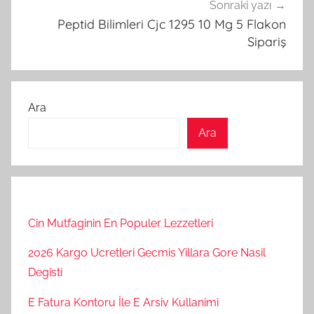
Sonraki yazı
Peptid Bilimleri Cjc 1295 10 Mg 5 Flakon
Sipariş
Ara
Ara
Cin Mutfaginin En Populer Lezzetleri
2026 Kargo Ucretleri Gecmis Yillara Gore Nasil
Degisti
E Fatura Kontoru İle E Arsiv Kullanimi