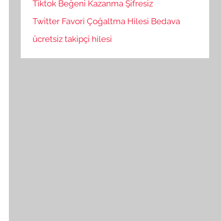
Tiktok Beğeni Kazanma Şifresiz
Twitter Favori Çoğaltma Hilesi Bedava
ücretsiz takipçi hilesi