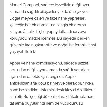
Marvel Compact, sadece lezzetiyle değil aynı
zamanda sağlıklı bileşenleriyle de öne çıkıyor.
Doğal meyve özleri ve taze nane yaprakları,
içeceğin her bir damlasına zengin bir aroma
katıyor. Üstelik, hiçbir yapay tatlandırıcı veya
koruyucu madde içermez. Bu sayede içerken
güvenle tadını çıkarabilir ve doğal bir ferahlık hissi
yaşayabilirsiniz.
Apple ve nane kombinasyonu, sadece lezzet
açısından değil, aynı zamanda sağlık yararları
açısından da oldukça zengindir. Apple,
antioksidanlarla dolu bir meyve olarak bilinirken,
nane ise sindirim sistemini destekleyici özelliklere
sahiptir. Bu içeceği düzenli olarak tüketmek, hem
tat alma duyularınızı hem de vücudunuzu