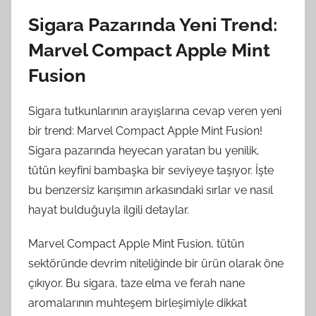
Sigara Pazarında Yeni Trend:
Marvel Compact Apple Mint
Fusion
Sigara tutkunlarının arayışlarına cevap veren yeni
bir trend: Marvel Compact Apple Mint Fusion!
Sigara pazarında heyecan yaratan bu yenilik,
tütün keyfini bambaşka bir seviyeye taşıyor. İşte
bu benzersiz karışımın arkasındaki sırlar ve nasıl
hayat bulduğuyla ilgili detaylar.
Marvel Compact Apple Mint Fusion, tütün
sektöründe devrim niteliğinde bir ürün olarak öne
çıkıyor. Bu sigara, taze elma ve ferah nane
aromalarının muhteşem birleşimiyle dikkat