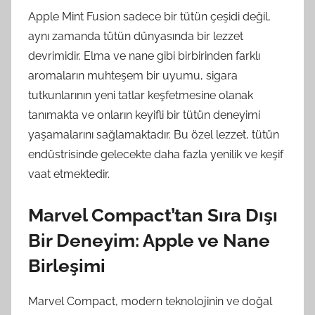
Apple Mint Fusion sadece bir tütün çeşidi değil,
aynı zamanda tütün dünyasında bir lezzet
devrimidir. Elma ve nane gibi birbirinden farklı
aromaların muhteşem bir uyumu, sigara
tutkunlarının yeni tatlar keşfetmesine olanak
tanımakta ve onların keyifli bir tütün deneyimi
yaşamalarını sağlamaktadır. Bu özel lezzet, tütün
endüstrisinde gelecekte daha fazla yenilik ve keşif
vaat etmektedir.
Marvel Compact’tan Sıra Dışı
Bir Deneyim: Apple ve Nane
Birleşimi
Marvel Compact, modern teknolojinin ve doğal