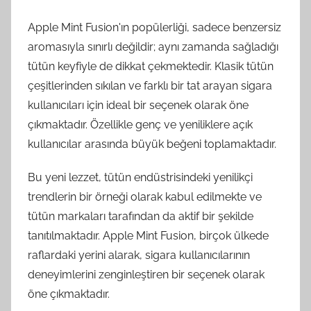
Apple Mint Fusion'ın popülerliği, sadece benzersiz
aromasıyla sınırlı değildir; aynı zamanda sağladığı
tütün keyfiyle de dikkat çekmektedir. Klasik tütün
çeşitlerinden sıkılan ve farklı bir tat arayan sigara
kullanıcıları için ideal bir seçenek olarak öne
çıkmaktadır. Özellikle genç ve yeniliklere açık
kullanıcılar arasında büyük beğeni toplamaktadır.
Bu yeni lezzet, tütün endüstrisindeki yenilikçi
trendlerin bir örneği olarak kabul edilmekte ve
tütün markaları tarafından da aktif bir şekilde
tanıtılmaktadır. Apple Mint Fusion, birçok ülkede
raflardaki yerini alarak, sigara kullanıcılarının
deneyimlerini zenginleştiren bir seçenek olarak
öne çıkmaktadır.