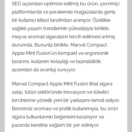
SEO açısından optimize edilmiş bu ürün, çevrimiçi
platformlarda ve perakende mağazalarda geniş
bir kullanıcı kitlesi tarafından aranıyor. Özellikle
sağlıklı yaşam trendlerinin yükselişiyle birlikte,
meyve aromalı sigaraların tercih edilmesi artmış
durumda. Bununla birlikte, Marvel Compact
Apple Mint Fusion'un kompakt ve ergonomik
tasarımı, kullanım kolaylığı ve taşınabilirlik
açısından da avantaj sunuyor.
Marvel Compact Apple Mint Fusion ithal sigara
satışı, tütün sektöründe inovasyon ve tüketici
tercihlerine yönelik yeni bir yaklaşımı temsil ediyor.
Benzersiz aroması ve pratik kullanımıyla, bu ürün
sigara tutkunlarının beğenisini kazanıyor ve
pazarda kendine sağlam bir yer ediniyor.