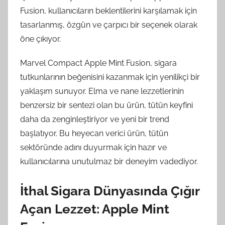
Fusion, kullanıcıların beklentilerini karşılamak için
tasarlanmış, özgün ve çarpıcı bir seçenek olarak
öne çıkıyor.
Marvel Compact Apple Mint Fusion, sigara
tutkunlarının beğenisini kazanmak için yenilikçi bir
yaklaşım sunuyor. Elma ve nane lezzetlerinin
benzersiz bir sentezi olan bu ürün, tütün keyfini
daha da zenginleştiriyor ve yeni bir trend
başlatıyor. Bu heyecan verici ürün, tütün
sektöründe adını duyurmak için hazır ve
kullanıcılarına unutulmaz bir deneyim vadediyor.
İthal Sigara Dünyasında Çığır
Açan Lezzet: Apple Mint