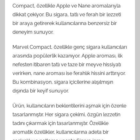
Compact, özellikle Apple ve Nane aromalarıyla
dikkat çekiyor. Bu sigara, tatlı ve ferah bir lezzeti
bir araya getirerek kullanıcılarına benzersiz bir
deneyim sunuyor.
Marvel Compact, özellikle genç sigara kullanıcıları
arasında popülerlik kazanıyor. Apple aroması, ilk
nefesten itibaren tatlı ve taze bir meyve hissiyatı
verirken, nane aroması ise ferahlık hissini arttırıyor.
Bu kombinasyon, sigara içicilerine alışılmışın
dışında bir keyif sunuyor.
Ürün, kullanıcıların beklentilerini aşmak için özenle
tasarlanmıştır. Her sigara çekimi, özgün lezzetin
tadını çıkarmak için tasarlanmıştır. Özellikle
aromatik özellikler, kullanıcılarına adeta bir