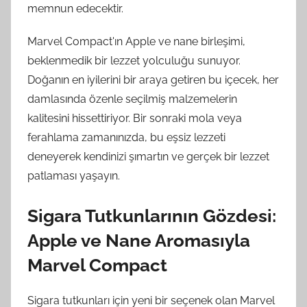
memnun edecektir.
Marvel Compact'ın Apple ve nane birleşimi,
beklenmedik bir lezzet yolculuğu sunuyor.
Doğanın en iyilerini bir araya getiren bu içecek, her
damlasında özenle seçilmiş malzemelerin
kalitesini hissettiriyor. Bir sonraki mola veya
ferahlama zamanınızda, bu eşsiz lezzeti
deneyerek kendinizi şımartın ve gerçek bir lezzet
patlaması yaşayın.
Sigara Tutkunlarının Gözdesi:
Apple ve Nane Aromasıyla
Marvel Compact
Sigara tutkunları için yeni bir seçenek olan Marvel