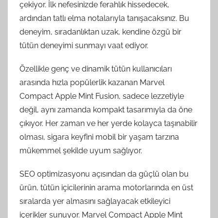
çekiyor. İlk nefesinizde ferahlık hissedecek,
ardından tatlı elma notalarıyla tanışacaksınız. Bu
deneyim, sıradanlıktan uzak, kendine özgü bir
tütün deneyimi sunmayı vaat ediyor.
Özellikle genç ve dinamik tütün kullanıcıları
arasında hızla popülerlik kazanan Marvel
Compact Apple Mint Fusion, sadece lezzetiyle
değil, aynı zamanda kompakt tasarımıyla da öne
çıkıyor. Her zaman ve her yerde kolayca taşınabilir
olması, sigara keyfini mobil bir yaşam tarzına
mükemmel şekilde uyum sağlıyor.
SEO optimizasyonu açısından da güçlü olan bu
ürün, tütün içicilerinin arama motorlarında en üst
sıralarda yer almasını sağlayacak etkileyici
içerikler sunuyor. Marvel Compact Apple Mint