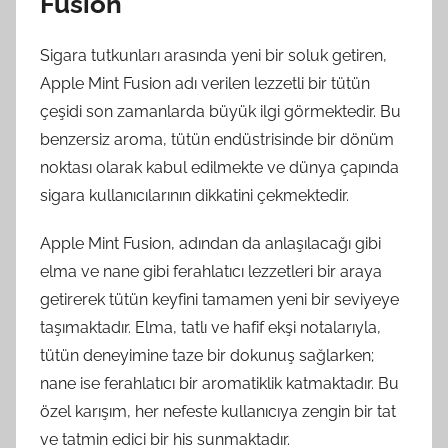
Fusion
Sigara tutkunları arasında yeni bir soluk getiren,
Apple Mint Fusion adı verilen lezzetli bir tütün
çeşidi son zamanlarda büyük ilgi görmektedir. Bu
benzersiz aroma, tütün endüstrisinde bir dönüm
noktası olarak kabul edilmekte ve dünya çapında
sigara kullanıcılarının dikkatini çekmektedir.
Apple Mint Fusion, adından da anlaşılacağı gibi
elma ve nane gibi ferahlatıcı lezzetleri bir araya
getirerek tütün keyfini tamamen yeni bir seviyeye
taşımaktadır. Elma, tatlı ve hafif ekşi notalarıyla,
tütün deneyimine taze bir dokunuş sağlarken;
nane ise ferahlatıcı bir aromatiklik katmaktadır. Bu
özel karışım, her nefeste kullanıcıya zengin bir tat
ve tatmin edici bir his sunmaktadır.