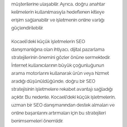
müşterilerine ulaşabilir. Ayrıca, doğru anahtar
kelimelerin kullanılmasıyla hedeflenen kitleye
erişim sağlanabilir ve işletmenin online varlığı
güçlendirilebilir.
Kocaeli'deki küçük işletmelerin SEO
danışmanlığına olan ihtiyacı, dijital pazarlama
stratejilerinin önemini gözler önüne sermektedir.
İnternet kullanıcılarının büyük çoğunluğunun
arama motorlarını kullanarak ürün veya hizmet
aradığı düşünüldüğünde, doğru bir SEO
stratejisinin işletmelere rekabet avantajı sağladığı
açıktır. Bu nedenle, Kocaeli'deki küçük işletmelerin,
uzman bir SEO danışmanından destek almaları ve
online başarılarını artırmaları için bu stratejileri
benimsemeleri önemlidir.