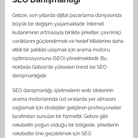
Gebze, son yıllarda dijital pazarlama dünyasında
büyük bir değişim yaşamaktadır. İnternet
kullanımının artmasıyla birlikte şirketler, çevrimiçi
varlıklarını güçlendirmek ve hedef kitlelerine daha
etkili bir şekilde ulaşmak için arama motoru
optimizasyonuna (SEO) yönelmektedir. Bu
noktada Gebze'de yükselen trend ise SEO
danışmanlığıdır.
SEO danışmanlığı, işletmelerin web sitelerinin
arama motorlarında üst sıralarda yer almasını
sağlamak için stratejiler geliştiren profesyoneller
tarafından sunulan bir hizmettir. Gebze gibi
rekabetin yoğun olduğu bir bölgede, şirketlerin
rekabette öne geçebilmek için SEO