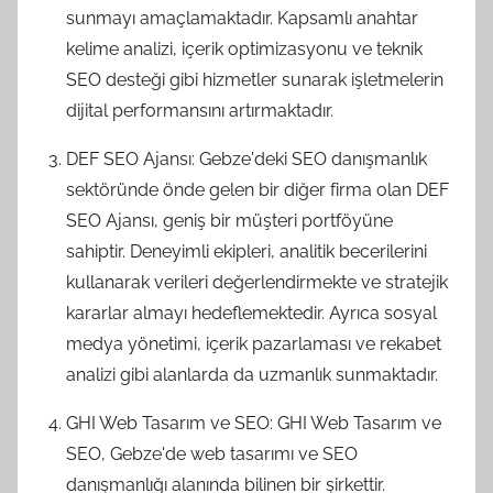
sunmayı amaçlamaktadır. Kapsamlı anahtar
kelime analizi, içerik optimizasyonu ve teknik
SEO desteği gibi hizmetler sunarak işletmelerin
dijital performansını artırmaktadır.
DEF SEO Ajansı: Gebze'deki SEO danışmanlık
sektöründe önde gelen bir diğer firma olan DEF
SEO Ajansı, geniş bir müşteri portföyüne
sahiptir. Deneyimli ekipleri, analitik becerilerini
kullanarak verileri değerlendirmekte ve stratejik
kararlar almayı hedeflemektedir. Ayrıca sosyal
medya yönetimi, içerik pazarlaması ve rekabet
analizi gibi alanlarda da uzmanlık sunmaktadır.
GHI Web Tasarım ve SEO: GHI Web Tasarım ve
SEO, Gebze'de web tasarımı ve SEO
danışmanlığı alanında bilinen bir şirkettir.