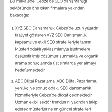
Bu makalede, Gebze'de SEO danışmanlığı
sektöründe öne çıkan firmalara yakından
bakacağız.
XYZ SEO Danışmanlık: Gebze'de uzun yıllardır
faaliyet gösteren XYZ SEO Danışmanlık,
kapsamlı ve etkili SEO stratejileriyle tanınır.
Müşteri odaklı yaklaşımlarıyla işletmelere
özelleştirilmiş çözümler sunmakta ve organik
arama sonuçlarında üst sıralarda yer almayı
hedeflemektedir.
ABC Dijital Pazarlama: ABC Dijital Pazarlama,
yenilikçi ve sonuç odaklı SEO danışmanlık
hizmetleriyle Gebze'de dikkat çekmektedir.
Uzman ekibi, sektör trendlerini yakından takip
ederek müşterilerine en güncel stratejileri