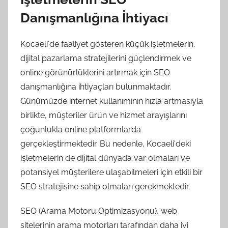
Danışmanlığına İhtiyacı
Kocaeli'de faaliyet gösteren küçük işletmelerin,
dijital pazarlama stratejilerini güçlendirmek ve
online görünürlüklerini artırmak için SEO
danışmanlığına ihtiyaçları bulunmaktadır.
Günümüzde internet kullanımının hızla artmasıyla
birlikte, müşteriler ürün ve hizmet arayışlarını
çoğunlukla online platformlarda
gerçekleştirmektedir. Bu nedenle, Kocaeli'deki
işletmelerin de dijital dünyada var olmaları ve
potansiyel müşterilere ulaşabilmeleri için etkili bir
SEO stratejisine sahip olmaları gerekmektedir.
SEO (Arama Motoru Optimizasyonu), web
sitelerinin arama motorları tarafından daha iyi