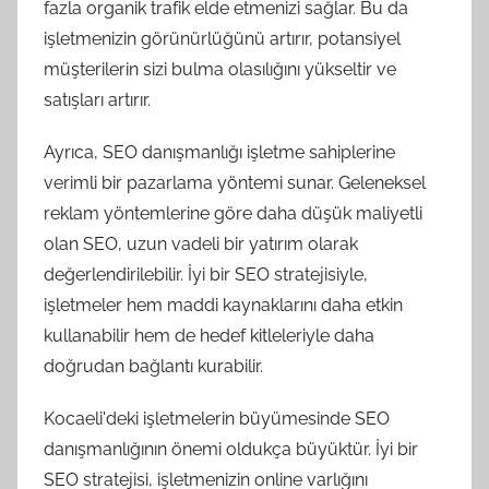
fazla organik trafik elde etmenizi sağlar. Bu da
işletmenizin görünürlüğünü artırır, potansiyel
müşterilerin sizi bulma olasılığını yükseltir ve
satışları artırır.
Ayrıca, SEO danışmanlığı işletme sahiplerine
verimli bir pazarlama yöntemi sunar. Geleneksel
reklam yöntemlerine göre daha düşük maliyetli
olan SEO, uzun vadeli bir yatırım olarak
değerlendirilebilir. İyi bir SEO stratejisiyle,
işletmeler hem maddi kaynaklarını daha etkin
kullanabilir hem de hedef kitleleriyle daha
doğrudan bağlantı kurabilir.
Kocaeli'deki işletmelerin büyümesinde SEO
danışmanlığının önemi oldukça büyüktür. İyi bir
SEO stratejisi, işletmenizin online varlığını