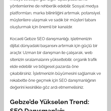
yöntemlerine de rehberlik edebilir. Sosyal medya
platformları, marka bilinirliğini artırmak, potansiyel
müşterilere ulaşmak ve sadık bir müşteri tabanı
oluşturmak için önemli bir kanaldır.
Kocaeli Gebze SEO danışmanlığı, işletmenizin
dijital dünyadaki başarısını artırmak için güçlü bir
araçtır. Uzman bir danışman ile çalışarak, web
sitenizin sıralamalarını yükseltebilir, organik trafik
elde edebilir ve bölgesel pazarda öne
çıkabilirsiniz. İşletmenizin büyümesini sağlamak ve
rekabette öne geçmek için SEO danışmanlığının
değerini kesinlikle göz ardı etmemelisiniz.
Gebze’de Yükselen Trend:
SEO Danışmanlığı