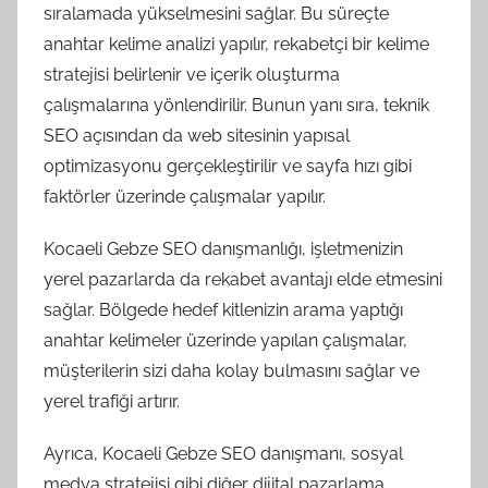
sıralamada yükselmesini sağlar. Bu süreçte
anahtar kelime analizi yapılır, rekabetçi bir kelime
stratejisi belirlenir ve içerik oluşturma
çalışmalarına yönlendirilir. Bunun yanı sıra, teknik
SEO açısından da web sitesinin yapısal
optimizasyonu gerçekleştirilir ve sayfa hızı gibi
faktörler üzerinde çalışmalar yapılır.
Kocaeli Gebze SEO danışmanlığı, işletmenizin
yerel pazarlarda da rekabet avantajı elde etmesini
sağlar. Bölgede hedef kitlenizin arama yaptığı
anahtar kelimeler üzerinde yapılan çalışmalar,
müşterilerin sizi daha kolay bulmasını sağlar ve
yerel trafiği artırır.
Ayrıca, Kocaeli Gebze SEO danışmanı, sosyal
medya stratejisi gibi diğer dijital pazarlama