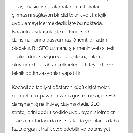
anlaşılmasını ve sıralamalarda üst sıralara
çıkmasını sağlayan bir dizi teknik ve stratejik
uygulamayı içermektedir. İşte bu noktada,
Kocaeli'deki küçük işletmelerin SEO
danışmanlarına başvurması önemli bir adım
olacaktır. Bir SEO uzmanı, işletmenin web sitesini
analiz ederek özgün ve ilgi çekici içerikler
oluşturabilir, anahtar kelimeleri belirleyebilir ve
teknik optimizasyonlar yapabilir.
Kocaeli'de faaliyet gösteren küçük işletmeler,
rekabetçi bir pazarda varlık göstermek için SEO
danışmanlığına ihtiyaç duymaktadır. SEO
stratejilerini doğru şekilde uygulayan işletmeler,
arama motorlarında üst sıralarda yer alarak daha
fazla organik trafik elde edebilir ve potansiyel