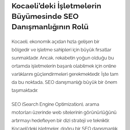
Kocaeli’deki İşletmelerin
Büyümesinde SEO
Danışmanlığının Rolü
Kocaeli, ekonomik açıdan hızla gelişen bir
bölgedir ve işletme sahipleri için büyük fırsatlar
sunmaktadır. Ancak, rekabetin yoğun olduğu bu
ortamda işletmelerin başarılı olabilmek için online
varlıklarını güçlendirmeleri gerekmektedir. İşte tam
da bu noktada, SEO danışmanlığı büyük bir önem
taşımaktadır.
SEO (Search Engine Optimization), arama
motorları üzerinde web sitelerinin görünürlüğünü
artırmayı hedefleyen bir dizi strateji ve tekniktir.
Kocaeli'deki işletmeler, doğru bir SEO danışmanlık