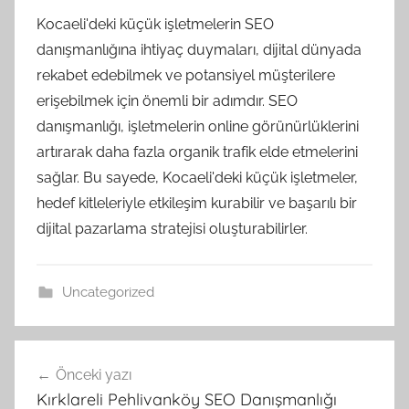
Kocaeli'deki küçük işletmelerin SEO
danışmanlığına ihtiyaç duymaları, dijital dünyada
rekabet edebilmek ve potansiyel müşterilere
erişebilmek için önemli bir adımdır. SEO
danışmanlığı, işletmelerin online görünürlüklerini
artırarak daha fazla organik trafik elde etmelerini
sağlar. Bu sayede, Kocaeli'deki küçük işletmeler,
hedef kitleleriyle etkileşim kurabilir ve başarılı bir
dijital pazarlama stratejisi oluşturabilirler.
Uncategorized
Yazı
Önceki yazı
gezinmesi
Kırklareli Pehlivanköy SEO Danışmanlığı