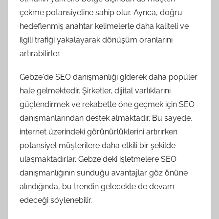
çekme potansiyeline sahip olur. Ayrıca, doğru
hedeflenmiş anahtar kelimelerle daha kaliteli ve
ilgili trafiği yakalayarak dönüşüm oranlarını
artırabilirler.
Gebze'de SEO danışmanlığı giderek daha popüler
hale gelmektedir. Şirketler, dijital varlıklarını
güçlendirmek ve rekabette öne geçmek için SEO
danışmanlarından destek almaktadır. Bu sayede,
internet üzerindeki görünürlüklerini artırırken
potansiyel müşterilere daha etkili bir şekilde
ulaşmaktadırlar. Gebze'deki işletmelere SEO
danışmanlığının sunduğu avantajlar göz önüne
alındığında, bu trendin gelecekte de devam
edeceği söylenebilir.