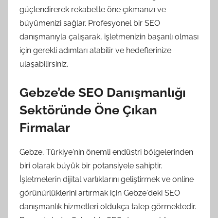
güçlendirerek rekabette öne çıkmanızı ve
büyümenizi sağlar. Profesyonel bir SEO
danışmanıyla çalışarak, işletmenizin başarılı olması
için gerekli adımları atabilir ve hedeflerinize
ulaşabilirsiniz.
Gebze’de SEO Danışmanlığı
Sektöründe Öne Çıkan
Firmalar
Gebze, Türkiye'nin önemli endüstri bölgelerinden
biri olarak büyük bir potansiyele sahiptir.
İşletmelerin dijital varlıklarını geliştirmek ve online
görünürlüklerini artırmak için Gebze'deki SEO
danışmanlık hizmetleri oldukça talep görmektedir.