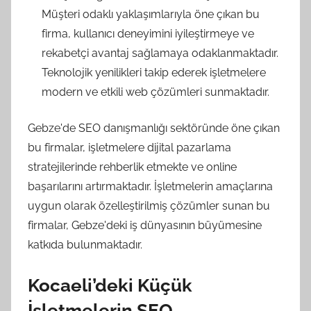
Müşteri odaklı yaklaşımlarıyla öne çıkan bu
firma, kullanıcı deneyimini iyileştirmeye ve
rekabetçi avantaj sağlamaya odaklanmaktadır.
Teknolojik yenilikleri takip ederek işletmelere
modern ve etkili web çözümleri sunmaktadır.
Gebze'de SEO danışmanlığı sektöründe öne çıkan
bu firmalar, işletmelere dijital pazarlama
stratejilerinde rehberlik etmekte ve online
başarılarını artırmaktadır. İşletmelerin amaçlarına
uygun olarak özelleştirilmiş çözümler sunan bu
firmalar, Gebze'deki iş dünyasının büyümesine
katkıda bulunmaktadır.
Kocaeli’deki Küçük
İşletmelerin SEO