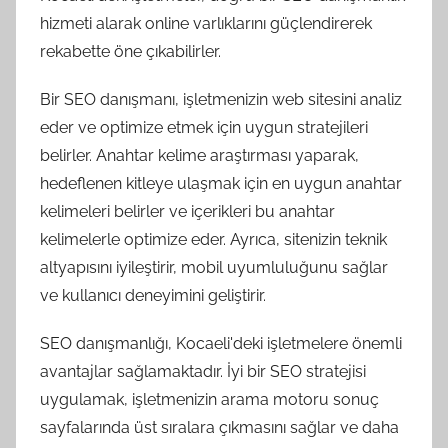
hizmeti alarak online varlıklarını güçlendirerek
rekabette öne çıkabilirler.
Bir SEO danışmanı, işletmenizin web sitesini analiz
eder ve optimize etmek için uygun stratejileri
belirler. Anahtar kelime araştırması yaparak,
hedeflenen kitleye ulaşmak için en uygun anahtar
kelimeleri belirler ve içerikleri bu anahtar
kelimelerle optimize eder. Ayrıca, sitenizin teknik
altyapısını iyileştirir, mobil uyumluluğunu sağlar
ve kullanıcı deneyimini geliştirir.
SEO danışmanlığı, Kocaeli'deki işletmelere önemli
avantajlar sağlamaktadır. İyi bir SEO stratejisi
uygulamak, işletmenizin arama motoru sonuç
sayfalarında üst sıralara çıkmasını sağlar ve daha