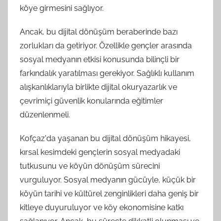
köye girmesini sağlıyor.
Ancak, bu dijital dönüşüm beraberinde bazı
zorlukları da getiriyor. Özellikle gençler arasında
sosyal medyanın etkisi konusunda bilinçli bir
farkındalık yaratılması gerekiyor. Sağlıklı kullanım
alışkanlıklarıyla birlikte dijital okuryazarlık ve
çevrimiçi güvenlik konularında eğitimler
düzenlenmeli.
Kofçaz'da yaşanan bu dijital dönüşüm hikayesi,
kırsal kesimdeki gençlerin sosyal medyadaki
tutkusunu ve köyün dönüşüm sürecini
vurguluyor. Sosyal medyanın gücüyle, küçük bir
köyün tarihi ve kültürel zenginlikleri daha geniş bir
kitleye duyuruluyor ve köy ekonomisine katkı