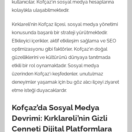
kullanıcılar, Kofçaz'ın sosyal medya hesaplarına
kolaylıkla ulaşabilmektedir.
Kırklareli'nin Kofçaz ilçesi, sosyal medya yönetimi
konusunda başarılı bir strateji yürütmektedir.
Etkileyici içerikler, aktif etkileşim sağlama ve SEO
optimizasyonu gibi faktörler, Kofçaz'ın doğal
güzelliklerini ve kültürünü dünyaya tanıtmada
etkili bir rol oynamaktadır. Sosyal medya
üzerinden Kofçaz'ı keşfedenler, unutulmaz
deneyimler yaşamak için bu göz alıcı ilçeyi ziyaret
etme isteği duyacaklardır.
Kofçaz’da Sosyal Medya
Devrimi: Kırklareli’nin Gizli
Cenneti Dijital Platformlara