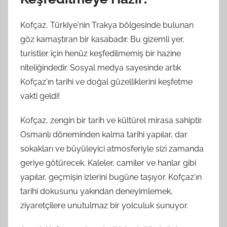
Kofçaz, Türkiye'nin Trakya bölgesinde bulunan
göz kamaştıran bir kasabadır. Bu gizemli yer,
turistler için henüz keşfedilmemiş bir hazine
niteliğindedir. Sosyal medya sayesinde artık
Kofçaz'ın tarihi ve doğal güzelliklerini keşfetme
vakti geldi!
Kofçaz, zengin bir tarih ve kültürel mirasa sahiptir.
Osmanlı döneminden kalma tarihi yapılar, dar
sokakları ve büyüleyici atmosferiyle sizi zamanda
geriye götürecek. Kaleler, camiler ve hanlar gibi
yapılar, geçmişin izlerini bugüne taşıyor. Kofçaz'ın
tarihi dokusunu yakından deneyimlemek,
ziyaretçilere unutulmaz bir yolculuk sunuyor.