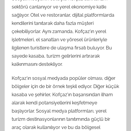
sektörü canlanıyor ve yerel ekonomiye katkı
sağlıyor. Otel ve restoranlar, dijital platformlarda
kendilerini tanıtarak daha fazla müşteri
çekebiliyorlar. Aynı zamanda, Kofçaz'ın yerel
işletmeleri, el sanatları ve yöresel ürünleriyle
ilgilenen turistlere de ulaşma fırsatı buluyor. Bu
sayede kasaba, turizm gelirlerini artırarak
kalkınmasını destekliyor.
Kofçaz'ın sosyal medyada popüler olması, diğer
bölgeler için de bir örnek teşkil ediyor. Diğer küçük
kasaba ve şehirler, Kofçaz'ın başarısından ilham
alarak kendi potansiyellerini keşfetmeye
başlıyorlar. Sosyal medya platformları, yerel
turizm destinasyonlarının tanıtımında güçlü bir
araç olarak kullanılıyor ve bu da bölgesel