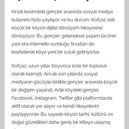
Kırsal kesimdeki gençler arasında sosyal medya
kullanımı hızla yayılıyor ve bu durum, Kofçaz adlı
küçük bir köyün dijital dönüşüm hikayesine
dönüşüyor. Bu gençler, geleneksel yaşam tarzının
yanı sıra internetin sunduğu fırsatları da
keşfederek köye yeni bir soluk getiriyorlar.
Kofçaz, uzun yıllar boyunca izole bir topluluk
olarak kalmıştı. Ancak son yıllarda sosyal
medyanın gücüyle birlikte gençler arasında büyük
bir değişim yaşandı. Artık köydeki gençler,
Facebook, Instagram, Twitter gibi platformlarda
aktif olarak yer alıyor ve kendi hikayelerini
paylaşıyorlar. Bu sayede köyün tarihi, kültürü ve
doğal güzellikleri daha geniş bir kitleye ulaşmış