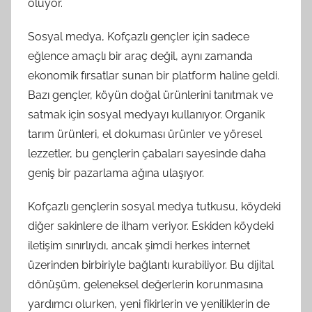
oluyor.
Sosyal medya, Kofçazlı gençler için sadece
eğlence amaçlı bir araç değil, aynı zamanda
ekonomik fırsatlar sunan bir platform haline geldi.
Bazı gençler, köyün doğal ürünlerini tanıtmak ve
satmak için sosyal medyayı kullanıyor. Organik
tarım ürünleri, el dokuması ürünler ve yöresel
lezzetler, bu gençlerin çabaları sayesinde daha
geniş bir pazarlama ağına ulaşıyor.
Kofçazlı gençlerin sosyal medya tutkusu, köydeki
diğer sakinlere de ilham veriyor. Eskiden köydeki
iletişim sınırlıydı, ancak şimdi herkes internet
üzerinden birbiriyle bağlantı kurabiliyor. Bu dijital
dönüşüm, geleneksel değerlerin korunmasına
yardımcı olurken, yeni fikirlerin ve yeniliklerin de