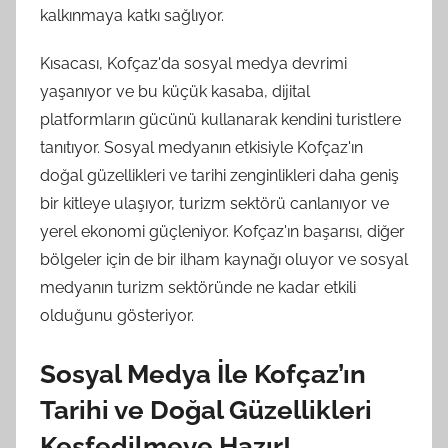
kalkınmaya katkı sağlıyor.
Kısacası, Kofçaz'da sosyal medya devrimi
yaşanıyor ve bu küçük kasaba, dijital
platformların gücünü kullanarak kendini turistlere
tanıtıyor. Sosyal medyanın etkisiyle Kofçaz'ın
doğal güzellikleri ve tarihi zenginlikleri daha geniş
bir kitleye ulaşıyor, turizm sektörü canlanıyor ve
yerel ekonomi güçleniyor. Kofçaz'ın başarısı, diğer
bölgeler için de bir ilham kaynağı oluyor ve sosyal
medyanın turizm sektöründe ne kadar etkili
olduğunu gösteriyor.
Sosyal Medya İle Kofçaz’ın
Tarihi ve Doğal Güzellikleri
Keşfedilmeye Hazır!