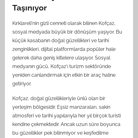
Taşınıyor
Kırklareli'nin gizli cenneti olarak bilinen Kofçaz,
sosyal medyada büyük bir dönüşüm yaşıyor. Bu
küçük kasabanın doğal güzellikleri ve tarihi
zenginlikleri, dijital platformlarda popüler hale
gelerek daha geniş kitlelere ulaşıyor. Sosyal
medyanın gücü, Kofçaz'ı turizm sektöründe
yeniden canlandırmak için etkin bir araç haline
getiriyor.
Kofçaz, doğal güzellikleriyle ünlü olan bir
yerleşim bölgesidir. Eşsiz manzaraları, sakin
atmosferi ve tarihi yapılarıyla her yıl birçok turisti
kendine çekmektedir. Ancak uzun süre boyunca
bu güzellikler pek bilinmiyor ve keşfedilme