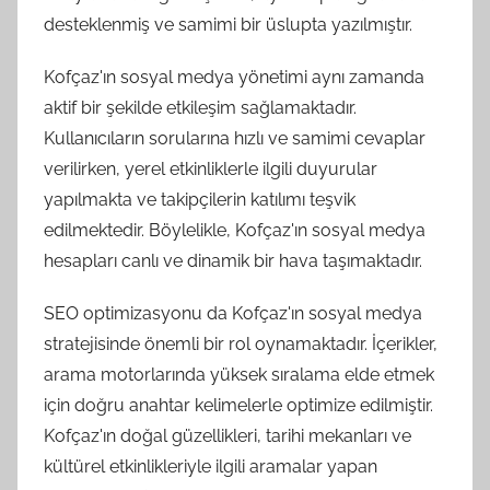
desteklenmiş ve samimi bir üslupta yazılmıştır.
Kofçaz'ın sosyal medya yönetimi aynı zamanda
aktif bir şekilde etkileşim sağlamaktadır.
Kullanıcıların sorularına hızlı ve samimi cevaplar
verilirken, yerel etkinliklerle ilgili duyurular
yapılmakta ve takipçilerin katılımı teşvik
edilmektedir. Böylelikle, Kofçaz'ın sosyal medya
hesapları canlı ve dinamik bir hava taşımaktadır.
SEO optimizasyonu da Kofçaz'ın sosyal medya
stratejisinde önemli bir rol oynamaktadır. İçerikler,
arama motorlarında yüksek sıralama elde etmek
için doğru anahtar kelimelerle optimize edilmiştir.
Kofçaz'ın doğal güzellikleri, tarihi mekanları ve
kültürel etkinlikleriyle ilgili aramalar yapan