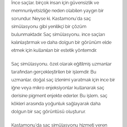
İnce saçlar, birçok insan için güvensizlik ve
memnuniyetsizliğe neden olabilen yaygın bir
sorundur. Neyse ki, Kastamonu'da saç
simülasyonu gibi yenilikçi bir çözüm
bulunmaktadır. Saç simülasyonu, ince saçları
kalınlaştırmak ve daha dolgun bir görünüm elde
etmek için kullanılan bir estetik yöntemdir.
Saç simülasyonu, özel olarak eğitilmiş uzmanlar
tarafından gerçekleştirilen bir işlemdir. Bu
uzmanlar, doğal saç izlenimi yaratmak için ince bir
iğne veya mikro enjeksiyonlar kullanarak saç
derisine pigment enjekte ederler. Bu işlem, saç
kökleri arasında yoğunluk sağlayarak daha
dolgun bir saç görüntüsü oluşturur.
Kastamonu'da saç simülasyonu hizmeti veren