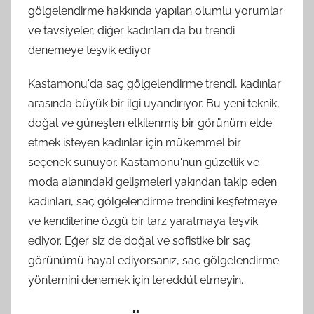
gölgelendirme hakkında yapılan olumlu yorumlar
ve tavsiyeler, diğer kadınları da bu trendi
denemeye teşvik ediyor.
Kastamonu'da saç gölgelendirme trendi, kadınlar
arasında büyük bir ilgi uyandırıyor. Bu yeni teknik,
doğal ve güneşten etkilenmiş bir görünüm elde
etmek isteyen kadınlar için mükemmel bir
seçenek sunuyor. Kastamonu'nun güzellik ve
moda alanındaki gelişmeleri yakından takip eden
kadınları, saç gölgelendirme trendini keşfetmeye
ve kendilerine özgü bir tarz yaratmaya teşvik
ediyor. Eğer siz de doğal ve sofistike bir saç
görünümü hayal ediyorsanız, saç gölgelendirme
yöntemini denemek için tereddüt etmeyin.