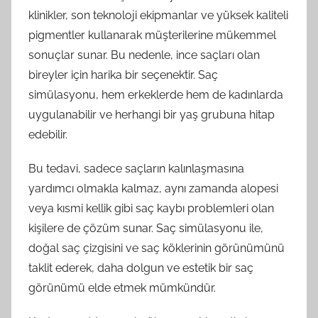
klinikler, son teknoloji ekipmanlar ve yüksek kaliteli
pigmentler kullanarak müşterilerine mükemmel
sonuçlar sunar. Bu nedenle, ince saçları olan
bireyler için harika bir seçenektir. Saç
simülasyonu, hem erkeklerde hem de kadınlarda
uygulanabilir ve herhangi bir yaş grubuna hitap
edebilir.
Bu tedavi, sadece saçların kalınlaşmasına
yardımcı olmakla kalmaz, aynı zamanda alopesi
veya kısmi kellik gibi saç kaybı problemleri olan
kişilere de çözüm sunar. Saç simülasyonu ile,
doğal saç çizgisini ve saç köklerinin görünümünü
taklit ederek, daha dolgun ve estetik bir saç
görünümü elde etmek mümkündür.