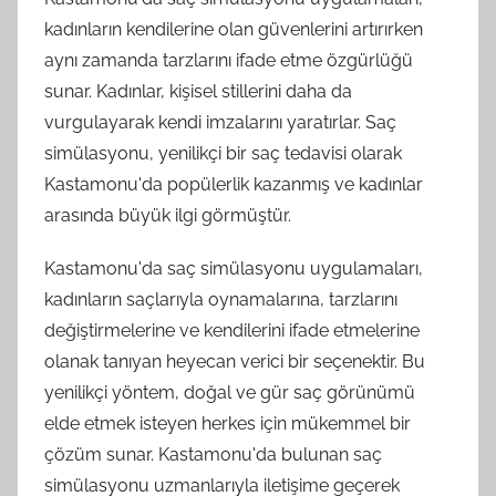
kadınların kendilerine olan güvenlerini artırırken
aynı zamanda tarzlarını ifade etme özgürlüğü
sunar. Kadınlar, kişisel stillerini daha da
vurgulayarak kendi imzalarını yaratırlar. Saç
simülasyonu, yenilikçi bir saç tedavisi olarak
Kastamonu'da popülerlik kazanmış ve kadınlar
arasında büyük ilgi görmüştür.
Kastamonu'da saç simülasyonu uygulamaları,
kadınların saçlarıyla oynamalarına, tarzlarını
değiştirmelerine ve kendilerini ifade etmelerine
olanak tanıyan heyecan verici bir seçenektir. Bu
yenilikçi yöntem, doğal ve gür saç görünümü
elde etmek isteyen herkes için mükemmel bir
çözüm sunar. Kastamonu'da bulunan saç
simülasyonu uzmanlarıyla iletişime geçerek