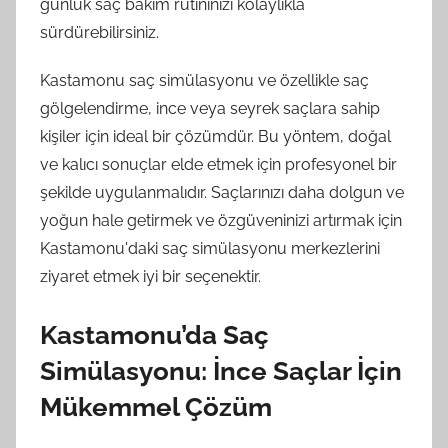
günlük saç bakım rutininizi kolaylıkla
sürdürebilirsiniz.
Kastamonu saç simülasyonu ve özellikle saç
gölgelendirme, ince veya seyrek saçlara sahip
kişiler için ideal bir çözümdür. Bu yöntem, doğal
ve kalıcı sonuçlar elde etmek için profesyonel bir
şekilde uygulanmalıdır. Saçlarınızı daha dolgun ve
yoğun hale getirmek ve özgüveninizi artırmak için
Kastamonu'daki saç simülasyonu merkezlerini
ziyaret etmek iyi bir seçenektir.
Kastamonu’da Saç
Simülasyonu: İnce Saçlar İçin
Mükemmel Çözüm