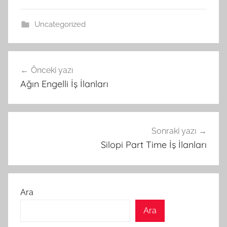
Uncategorized
Yazı
Önceki yazı
gezinmesi
Ağın Engelli İş İlanları
Sonraki yazı
Silopi Part Time İş İlanları
Ara
Ara