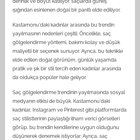
derinlik ve boyut katılıyor. saçlarda güneş
ışığından esinlenen doğal bir parıltı elde ediliyor.
Kastamonu'daki kadınlar arasında bu trendin
yayılmasının nedenleri çeşitli. Öncelikle, saç
gölgelendirme yöntemi, bakımı kolay ve düşük
maliyetli bir seçenek sunuyor. Ayrıca, bu teknikle
elde edilen doğal görünüm, günlük yaşamda
pratik ve şık bir stil tercih eden kadınlar arasında
da oldukça popüler hale geliyor.
Saç gölgelendirme trendinin yayılmasında sosyal
medyanın etkisi de büyük. Kastamonu'daki
kadınlar, Instagram ve Pinterest gibi platformlarda
saç stilistlerinin paylaştığı ilham verici görselleri
görüp, bu trendin kendilerine uygun olduğunu
düşünerek denemek istiyorlar. Ayrıca, saç