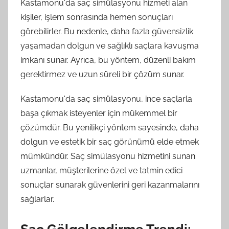
Kastamonu'da saç simülasyonu hizmeti alan
kişiler, işlem sonrasında hemen sonuçları
görebilirler. Bu nedenle, daha fazla güvensizlik
yaşamadan dolgun ve sağlıklı saçlara kavuşma
imkanı sunar. Ayrıca, bu yöntem, düzenli bakım
gerektirmez ve uzun süreli bir çözüm sunar.
Kastamonu'da saç simülasyonu, ince saçlarla
başa çıkmak isteyenler için mükemmel bir
çözümdür. Bu yenilikçi yöntem sayesinde, daha
dolgun ve estetik bir saç görünümü elde etmek
mümkündür. Saç simülasyonu hizmetini sunan
uzmanlar, müşterilerine özel ve tatmin edici
sonuçlar sunarak güvenlerini geri kazanmalarını
sağlarlar.