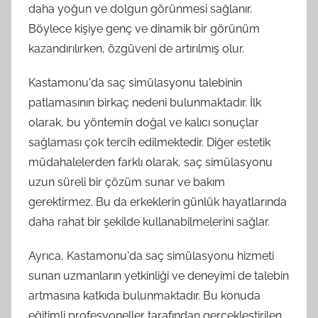
daha yoğun ve dolgun görünmesi sağlanır.
Böylece kişiye genç ve dinamik bir görünüm
kazandırılırken, özgüveni de artırılmış olur.
Kastamonu'da saç simülasyonu talebinin
patlamasının birkaç nedeni bulunmaktadır. İlk
olarak, bu yöntemin doğal ve kalıcı sonuçlar
sağlaması çok tercih edilmektedir. Diğer estetik
müdahalelerden farklı olarak, saç simülasyonu
uzun süreli bir çözüm sunar ve bakım
gerektirmez. Bu da erkeklerin günlük hayatlarında
daha rahat bir şekilde kullanabilmelerini sağlar.
Ayrıca, Kastamonu'da saç simülasyonu hizmeti
sunan uzmanların yetkinliği ve deneyimi de talebin
artmasına katkıda bulunmaktadır. Bu konuda
eğitimli profesyoneller tarafından gerçekleştirilen