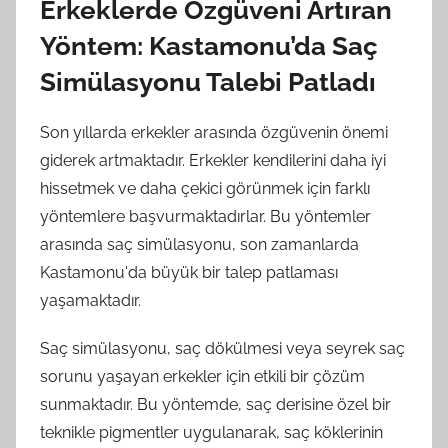
Erkeklerde Özgüveni Artıran
Yöntem: Kastamonu’da Saç
Simülasyonu Talebi Patladı
Son yıllarda erkekler arasında özgüvenin önemi
giderek artmaktadır. Erkekler kendilerini daha iyi
hissetmek ve daha çekici görünmek için farklı
yöntemlere başvurmaktadırlar. Bu yöntemler
arasında saç simülasyonu, son zamanlarda
Kastamonu'da büyük bir talep patlaması
yaşamaktadır.
Saç simülasyonu, saç dökülmesi veya seyrek saç
sorunu yaşayan erkekler için etkili bir çözüm
sunmaktadır. Bu yöntemde, saç derisine özel bir
teknikle pigmentler uygulanarak, saç köklerinin