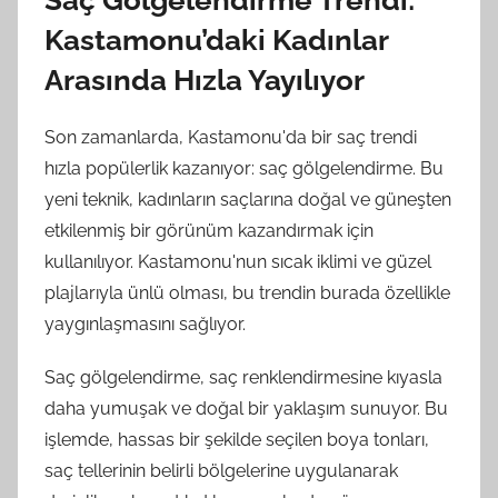
Saç Gölgelendirme Trendi:
Kastamonu’daki Kadınlar
Arasında Hızla Yayılıyor
Son zamanlarda, Kastamonu'da bir saç trendi
hızla popülerlik kazanıyor: saç gölgelendirme. Bu
yeni teknik, kadınların saçlarına doğal ve güneşten
etkilenmiş bir görünüm kazandırmak için
kullanılıyor. Kastamonu'nun sıcak iklimi ve güzel
plajlarıyla ünlü olması, bu trendin burada özellikle
yaygınlaşmasını sağlıyor.
Saç gölgelendirme, saç renklendirmesine kıyasla
daha yumuşak ve doğal bir yaklaşım sunuyor. Bu
işlemde, hassas bir şekilde seçilen boya tonları,
saç tellerinin belirli bölgelerine uygulanarak