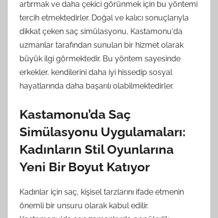
artırmak ve daha çekici görünmek için bu yöntemi
tercih etmektedirler. Doğal ve kalıcı sonuçlarıyla
dikkat çeken saç simülasyonu, Kastamonu'da
uzmanlar tarafından sunulan bir hizmet olarak
büyük ilgi görmektedir. Bu yöntem sayesinde
erkekler, kendilerini daha iyi hissedip sosyal
hayatlarında daha başarılı olabilmektedirler.
Kastamonu’da Saç
Simülasyonu Uygulamaları:
Kadınların Stil Oyunlarına
Yeni Bir Boyut Katıyor
Kadınlar için saç, kişisel tarzlarını ifade etmenin
önemli bir unsuru olarak kabul edilir.