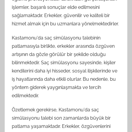
işlemler, başarılı sonuçlar elde edilmesini
sağlamaktadır. Erkekler, güvenilir ve kaliteli bir
hizmet almak için bu uzmanlara yönelmektedirler.
Kastamonu'da saç simülasyonu talebinin
patlamasıyla birlikte, erkekler arasında özgüven
artışının da gözle görülür bir şekilde olduğu
bilinmektedir. Saç simülasyonu sayesinde, kişiler
kendilerini daha iyi hisseder, sosyal ilişkilerinde ve
iş hayatlarında daha etkili olurlar. Bu nedenle, bu
yöntem giderek yaygınlaşmakta ve tercih
edilmektedir.
Özetlemek gerekirse, Kastamonu'da saç
simülasyonu talebi son zamanlarda büyük bir
patlama yaşamaktadır. Erkekler, özgüvenlerini