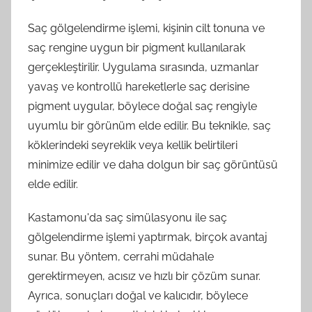
Saç gölgelendirme işlemi, kişinin cilt tonuna ve
saç rengine uygun bir pigment kullanılarak
gerçekleştirilir. Uygulama sırasında, uzmanlar
yavaş ve kontrollü hareketlerle saç derisine
pigment uygular, böylece doğal saç rengiyle
uyumlu bir görünüm elde edilir. Bu teknikle, saç
köklerindeki seyreklik veya kellik belirtileri
minimize edilir ve daha dolgun bir saç görüntüsü
elde edilir.
Kastamonu'da saç simülasyonu ile saç
gölgelendirme işlemi yaptırmak, birçok avantaj
sunar. Bu yöntem, cerrahi müdahale
gerektirmeyen, acısız ve hızlı bir çözüm sunar.
Ayrıca, sonuçları doğal ve kalıcıdır, böylece