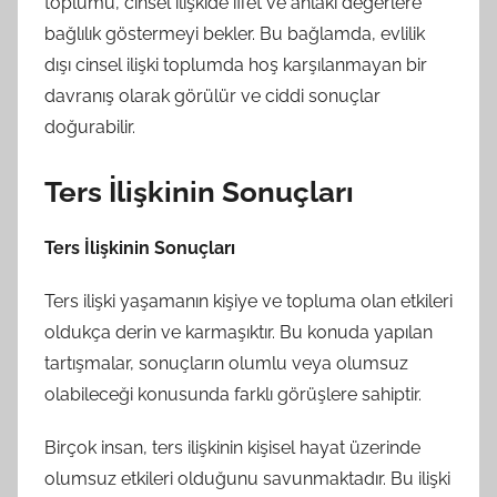
toplumu, cinsel ilişkide iffet ve ahlaki değerlere
bağlılık göstermeyi bekler. Bu bağlamda, evlilik
dışı cinsel ilişki toplumda hoş karşılanmayan bir
davranış olarak görülür ve ciddi sonuçlar
doğurabilir.
Ters İlişkinin Sonuçları
Ters İlişkinin Sonuçları
Ters ilişki yaşamanın kişiye ve topluma olan etkileri
oldukça derin ve karmaşıktır. Bu konuda yapılan
tartışmalar, sonuçların olumlu veya olumsuz
olabileceği konusunda farklı görüşlere sahiptir.
Birçok insan, ters ilişkinin kişisel hayat üzerinde
olumsuz etkileri olduğunu savunmaktadır. Bu ilişki