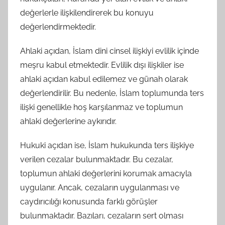
değerlerle ilişkilendirerek bu konuyu
değerlendirmektedir.
Ahlaki açıdan, İslam dini cinsel ilişkiyi evlilik içinde
meşru kabul etmektedir. Evlilik dışı ilişkiler ise
ahlaki açıdan kabul edilemez ve günah olarak
değerlendirilir. Bu nedenle, İslam toplumunda ters
ilişki genellikle hoş karşılanmaz ve toplumun
ahlaki değerlerine aykırıdır.
Hukuki açıdan ise, İslam hukukunda ters ilişkiye
verilen cezalar bulunmaktadır. Bu cezalar,
toplumun ahlaki değerlerini korumak amacıyla
uygulanır. Ancak, cezaların uygulanması ve
caydırıcılığı konusunda farklı görüşler
bulunmaktadır. Bazıları, cezaların sert olması