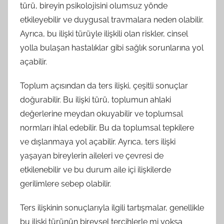
türü, bireyin psikolojisini olumsuz yönde
etkileyebilir ve duygusal travmalara neden olabilir.
Ayrıca, bu ilişki türüyle ilişkili olan riskler, cinsel
yolla bulaşan hastalıklar gibi sağlık sorunlarına yol
açabilir.
Toplum açısından da ters ilişki, çeşitli sonuçlar
doğurabilir. Bu ilişki türü, toplumun ahlaki
değerlerine meydan okuyabilir ve toplumsal
normları ihlal edebilir. Bu da toplumsal tepkilere
ve dışlanmaya yol açabilir. Ayrıca, ters ilişki
yaşayan bireylerin aileleri ve çevresi de
etkilenebilir ve bu durum aile içi ilişkilerde
gerilimlere sebep olabilir.
Ters ilişkinin sonuçlarıyla ilgili tartışmalar, genellikle
bu ilişki türünün bireysel tercihlerle mi yoksa