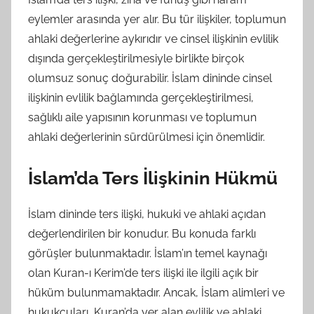
eylemler arasında yer alır. Bu tür ilişkiler, toplumun
ahlaki değerlerine aykırıdır ve cinsel ilişkinin evlilik
dışında gerçekleştirilmesiyle birlikte birçok
olumsuz sonuç doğurabilir. İslam dininde cinsel
ilişkinin evlilik bağlamında gerçekleştirilmesi,
sağlıklı aile yapısının korunması ve toplumun
ahlaki değerlerinin sürdürülmesi için önemlidir.
İslam’da Ters İlişkinin Hükmü
İslam dininde ters ilişki, hukuki ve ahlaki açıdan
değerlendirilen bir konudur. Bu konuda farklı
görüşler bulunmaktadır. İslam’ın temel kaynağı
olan Kuran-ı Kerim’de ters ilişki ile ilgili açık bir
hüküm bulunmamaktadır. Ancak, İslam alimleri ve
hukukçuları, Kuran’da yer alan evlilik ve ahlaki