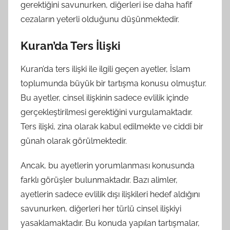
gerektiğini savunurken, diğerleri ise daha hafif
cezaların yeterli olduğunu düşünmektedir.
Kuran’da Ters İlişki
Kuran’da ters ilişki ile ilgili geçen ayetler, İslam
toplumunda büyük bir tartışma konusu olmuştur.
Bu ayetler, cinsel ilişkinin sadece evlilik içinde
gerçekleştirilmesi gerektiğini vurgulamaktadır.
Ters ilişki, zina olarak kabul edilmekte ve ciddi bir
günah olarak görülmektedir.
Ancak, bu ayetlerin yorumlanması konusunda
farklı görüşler bulunmaktadır. Bazı alimler,
ayetlerin sadece evlilik dışı ilişkileri hedef aldığını
savunurken, diğerleri her türlü cinsel ilişkiyi
yasaklamaktadır. Bu konuda yapılan tartışmalar,