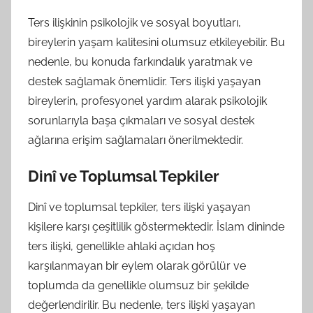
Ters ilişkinin psikolojik ve sosyal boyutları,
bireylerin yaşam kalitesini olumsuz etkileyebilir. Bu
nedenle, bu konuda farkındalık yaratmak ve
destek sağlamak önemlidir. Ters ilişki yaşayan
bireylerin, profesyonel yardım alarak psikolojik
sorunlarıyla başa çıkmaları ve sosyal destek
ağlarına erişim sağlamaları önerilmektedir.
Dinî ve Toplumsal Tepkiler
Dinî ve toplumsal tepkiler, ters ilişki yaşayan
kişilere karşı çeşitlilik göstermektedir. İslam dininde
ters ilişki, genellikle ahlaki açıdan hoş
karşılanmayan bir eylem olarak görülür ve
toplumda da genellikle olumsuz bir şekilde
değerlendirilir. Bu nedenle, ters ilişki yaşayan