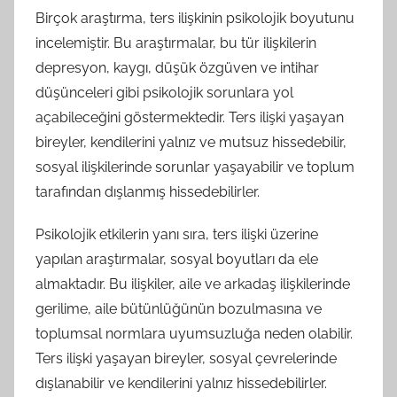
Birçok araştırma, ters ilişkinin psikolojik boyutunu
incelemiştir. Bu araştırmalar, bu tür ilişkilerin
depresyon, kaygı, düşük özgüven ve intihar
düşünceleri gibi psikolojik sorunlara yol
açabileceğini göstermektedir. Ters ilişki yaşayan
bireyler, kendilerini yalnız ve mutsuz hissedebilir,
sosyal ilişkilerinde sorunlar yaşayabilir ve toplum
tarafından dışlanmış hissedebilirler.
Psikolojik etkilerin yanı sıra, ters ilişki üzerine
yapılan araştırmalar, sosyal boyutları da ele
almaktadır. Bu ilişkiler, aile ve arkadaş ilişkilerinde
gerilime, aile bütünlüğünün bozulmasına ve
toplumsal normlara uyumsuzluğa neden olabilir.
Ters ilişki yaşayan bireyler, sosyal çevrelerinde
dışlanabilir ve kendilerini yalnız hissedebilirler.