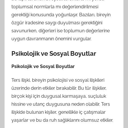
toplumsal normlarla mı değerlendirilmesi
gerektiği konusunda yoğunlaşır. Bazıları, bireyin
özgür iradesine saygı duyulması gerektiğini
savunurken, diğerleri ise toplumun değerlerine
uygun davranmanın önemini vurgular.
Psikolojik ve Sosyal Boyutlar
Psikolojik ve Sosyal Boyutlar
Ters ilişki, bireyin psikolojisi ve sosyal ilişkileri
üzerinde derin etkiler bırakabilir. Bu tür ilişkiler,
birçok kişi için duygusal karmaşaya, suçluluk
hissine ve utanç duygusuna neden olabilir. Ters
ilişkide bulunan kişiler, genellikle iç çatışmalar
yaşarlar ve bu da ruh sağlıklarını olumsuz etkiler.