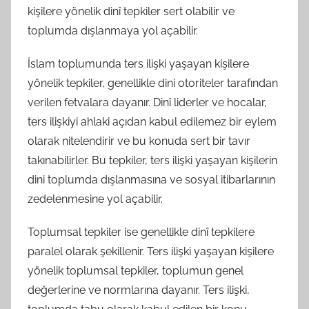
kişilere yönelik dinî tepkiler sert olabilir ve
toplumda dışlanmaya yol açabilir.
İslam toplumunda ters ilişki yaşayan kişilere
yönelik tepkiler, genellikle dini otoriteler tarafından
verilen fetvalara dayanır. Dinî liderler ve hocalar,
ters ilişkiyi ahlaki açıdan kabul edilemez bir eylem
olarak nitelendirir ve bu konuda sert bir tavır
takınabilirler. Bu tepkiler, ters ilişki yaşayan kişilerin
dini toplumda dışlanmasına ve sosyal itibarlarının
zedelenmesine yol açabilir.
Toplumsal tepkiler ise genellikle dinî tepkilere
paralel olarak şekillenir. Ters ilişki yaşayan kişilere
yönelik toplumsal tepkiler, toplumun genel
değerlerine ve normlarına dayanır. Ters ilişki,