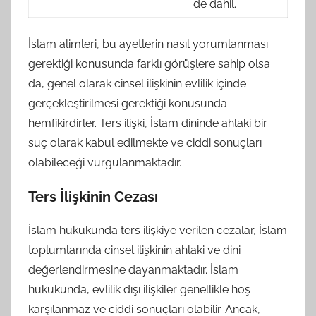
de dahil.
İslam alimleri, bu ayetlerin nasıl yorumlanması
gerektiği konusunda farklı görüşlere sahip olsa
da, genel olarak cinsel ilişkinin evlilik içinde
gerçekleştirilmesi gerektiği konusunda
hemfikirdirler. Ters ilişki, İslam dininde ahlaki bir
suç olarak kabul edilmekte ve ciddi sonuçları
olabileceği vurgulanmaktadır.
Ters İlişkinin Cezası
İslam hukukunda ters ilişkiye verilen cezalar, İslam
toplumlarında cinsel ilişkinin ahlaki ve dini
değerlendirmesine dayanmaktadır. İslam
hukukunda, evlilik dışı ilişkiler genellikle hoş
karşılanmaz ve ciddi sonuçları olabilir. Ancak,