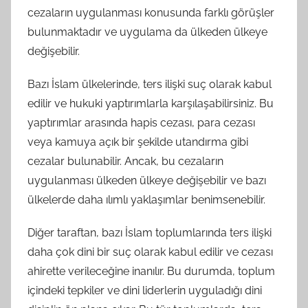
cezaların uygulanması konusunda farklı görüşler
bulunmaktadır ve uygulama da ülkeden ülkeye
değişebilir.
Bazı İslam ülkelerinde, ters ilişki suç olarak kabul
edilir ve hukuki yaptırımlarla karşılaşabilirsiniz. Bu
yaptırımlar arasında hapis cezası, para cezası
veya kamuya açık bir şekilde utandırma gibi
cezalar bulunabilir. Ancak, bu cezaların
uygulanması ülkeden ülkeye değişebilir ve bazı
ülkelerde daha ılımlı yaklaşımlar benimsenebilir.
Diğer taraftan, bazı İslam toplumlarında ters ilişki
daha çok dini bir suç olarak kabul edilir ve cezası
ahirette verileceğine inanılır. Bu durumda, toplum
içindeki tepkiler ve dini liderlerin uyguladığı dini