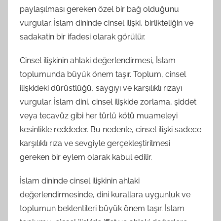
paylaşılması gereken özel bir bağ olduğunu
vurgular. İslam dininde cinsel ilişki, birlikteliğin ve
sadakatin bir ifadesi olarak görülür.
Cinsel ilişkinin ahlaki değerlendirmesi, İslam
toplumunda büyük önem taşır. Toplum, cinsel
ilişkideki dürüstlüğü, saygıyı ve karşılıklı rızayı
vurgular. İslam dini, cinsel ilişkide zorlama, şiddet
veya tecavüz gibi her türlü kötü muameleyi
kesinlikle reddeder. Bu nedenle, cinsel ilişki sadece
karşılıklı rıza ve sevgiyle gerçekleştirilmesi
gereken bir eylem olarak kabul edilir.
İslam dininde cinsel ilişkinin ahlaki
değerlendirmesinde, dini kurallara uygunluk ve
toplumun beklentileri büyük önem taşır. İslam