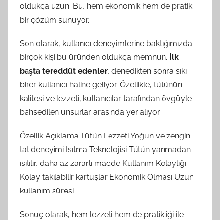
oldukça uzun. Bu, hem ekonomik hem de pratik
bir çözüm sunuyor.
Son olarak, kullanıcı deneyimlerine baktığımızda,
birçok kişi bu üründen oldukça memnun.
İlk
başta tereddüt edenler
, denedikten sonra sıkı
birer kullanıcı haline geliyor. Özellikle, tütünün
kalitesi ve lezzeti, kullanıcılar tarafından övgüyle
bahsedilen unsurlar arasında yer alıyor.
Özellik Açıklama Tütün Lezzeti Yoğun ve zengin
tat deneyimi Isıtma Teknolojisi Tütün yanmadan
ısıtılır, daha az zararlı madde Kullanım Kolaylığı
Kolay takılabilir kartuşlar Ekonomik Olması Uzun
kullanım süresi
Sonuç olarak, hem lezzeti hem de pratikliği ile