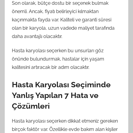
Son olarak, bütçe dostu bir seçenek bulmak
önemli. Ancak, fiyatı belirleyici kılmaktan
kaçınmakta fayda var. Kaliteli ve garanti süresi
olan bir karyola, uzun vadede maliyet tarafında
daha avantajlı olacaktır.
Hasta karyolası seçerken bu unsurları göz
önünde bulundurmak, hastalar için yaşam
kalitesini artıracak bir adım olacaktır.
Hasta Karyolası Seçiminde
Yanlış Yapılan 7 Hata ve
Çözümleri
Hasta karyolası seçerken dikkat etmeniz gereken
birçok faktör var. Özellikle evde bakım alan kişiler