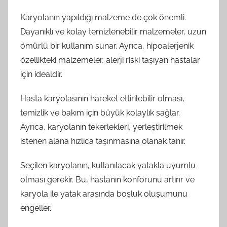
Karyolanın yapıldığı malzeme de çok önemli.
Dayanıklı ve kolay temizlenebilir malzemeler, uzun
ömürlü bir kullanım sunar. Ayrıca, hipoalerjenik
özellikteki malzemeler, alerji riski taşıyan hastalar
için idealdir.
Hasta karyolasının hareket ettirilebilir olması,
temizlik ve bakım için büyük kolaylık sağlar.
Ayrıca, karyolanın tekerlekleri, yerleştirilmek
istenen alana hızlıca taşınmasına olanak tanır.
Seçilen karyolanın, kullanılacak yatakla uyumlu
olması gerekir. Bu, hastanın konforunu artırır ve
karyola ile yatak arasında boşluk oluşumunu
engeller.