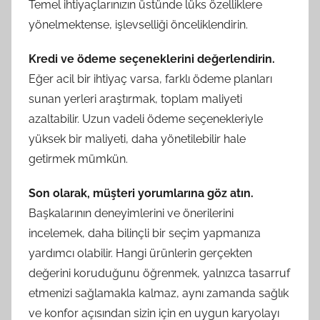
Temel ihtiyaçlarınızın üstünde lüks özelliklere
yönelmektense, işlevselliği önceliklendirin.
Kredi ve ödeme seçeneklerini değerlendirin.
Eğer acil bir ihtiyaç varsa, farklı ödeme planları
sunan yerleri araştırmak, toplam maliyeti
azaltabilir. Uzun vadeli ödeme seçenekleriyle
yüksek bir maliyeti, daha yönetilebilir hale
getirmek mümkün.
Son olarak, müşteri yorumlarına göz atın.
Başkalarının deneyimlerini ve önerilerini
incelemek, daha bilinçli bir seçim yapmanıza
yardımcı olabilir. Hangi ürünlerin gerçekten
değerini koruduğunu öğrenmek, yalnızca tasarruf
etmenizi sağlamakla kalmaz, aynı zamanda sağlık
ve konfor açısından sizin için en uygun karyolayı