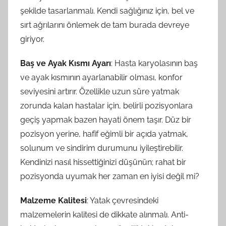
şekilde tasarlanmalı. Kendi sağlığınız için, bel ve
sırt ağrılarını önlemek de tam burada devreye
giriyor.
Baş ve Ayak Kısmı Ayarı
: Hasta karyolasının baş
ve ayak kısmının ayarlanabilir olması, konfor
seviyesini artırır. Özellikle uzun süre yatmak
zorunda kalan hastalar için, belirli pozisyonlara
geçiş yapmak bazen hayati önem taşır. Düz bir
pozisyon yerine, hafif eğimli bir açıda yatmak,
solunum ve sindirim durumunu iyileştirebilir.
Kendinizi nasıl hissettiğinizi düşünün; rahat bir
pozisyonda uyumak her zaman en iyisi değil mi?
Malzeme Kalitesi
: Yatak çevresindeki
malzemelerin kalitesi de dikkate alınmalı. Anti-