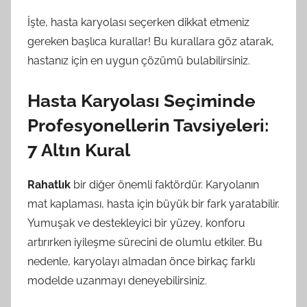
İşte, hasta karyolası seçerken dikkat etmeniz
gereken başlıca kurallar! Bu kurallara göz atarak,
hastanız için en uygun çözümü bulabilirsiniz.
Hasta Karyolası Seçiminde
Profesyonellerin Tavsiyeleri:
7 Altın Kural
Rahatlık
bir diğer önemli faktördür. Karyolanın
mat kaplaması, hasta için büyük bir fark yaratabilir.
Yumuşak ve destekleyici bir yüzey, konforu
artırırken iyileşme sürecini de olumlu etkiler. Bu
nedenle, karyolayı almadan önce birkaç farklı
modelde uzanmayı deneyebilirsiniz.