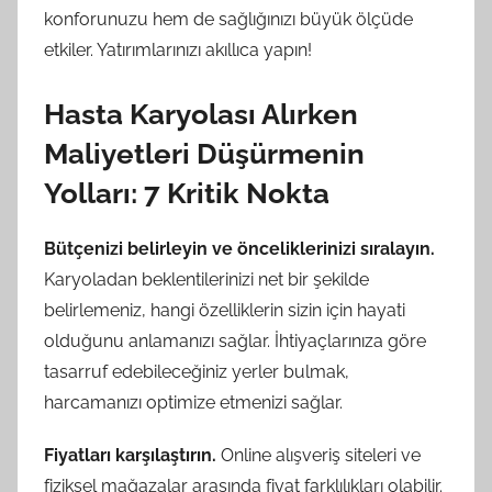
konforunuzu hem de sağlığınızı büyük ölçüde
etkiler. Yatırımlarınızı akıllıca yapın!
Hasta Karyolası Alırken
Maliyetleri Düşürmenin
Yolları: 7 Kritik Nokta
Bütçenizi belirleyin ve önceliklerinizi sıralayın.
Karyoladan beklentilerinizi net bir şekilde
belirlemeniz, hangi özelliklerin sizin için hayati
olduğunu anlamanızı sağlar. İhtiyaçlarınıza göre
tasarruf edebileceğiniz yerler bulmak,
harcamanızı optimize etmenizi sağlar.
Fiyatları karşılaştırın.
Online alışveriş siteleri ve
fiziksel mağazalar arasında fiyat farklılıkları olabilir.