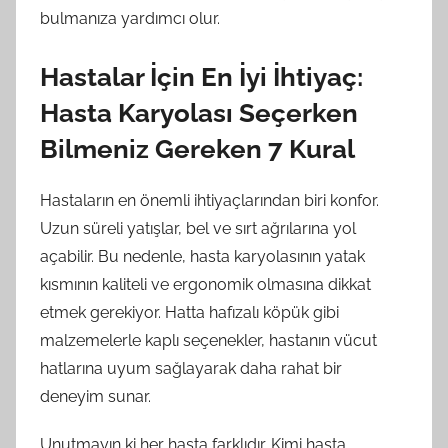
bulmanıza yardımcı olur.
Hastalar İçin En İyi İhtiyaç:
Hasta Karyolası Seçerken
Bilmeniz Gereken 7 Kural
Hastaların en önemli ihtiyaçlarından biri konfor.
Uzun süreli yatışlar, bel ve sırt ağrılarına yol
açabilir. Bu nedenle, hasta karyolasının yatak
kısmının kaliteli ve ergonomik olmasına dikkat
etmek gerekiyor. Hatta hafızalı köpük gibi
malzemelerle kaplı seçenekler, hastanın vücut
hatlarına uyum sağlayarak daha rahat bir
deneyim sunar.
Unutmayın ki her hasta farklıdır. Kimi hasta