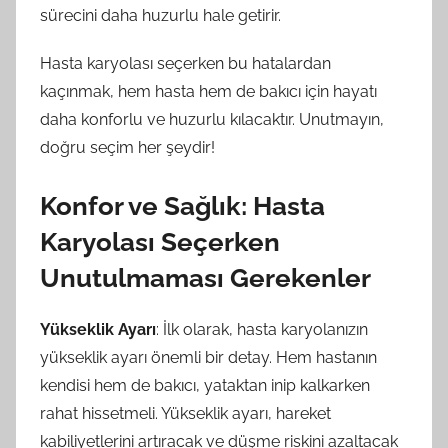
sürecini daha huzurlu hale getirir.
Hasta karyolası seçerken bu hatalardan
kaçınmak, hem hasta hem de bakıcı için hayatı
daha konforlu ve huzurlu kılacaktır. Unutmayın,
doğru seçim her şeydir!
Konfor ve Sağlık: Hasta
Karyolası Seçerken
Unutulmaması Gerekenler
Yükseklik Ayarı
: İlk olarak, hasta karyolanızın
yükseklik ayarı önemli bir detay. Hem hastanın
kendisi hem de bakıcı, yataktan inip kalkarken
rahat hissetmeli. Yükseklik ayarı, hareket
kabiliyetlerini artıracak ve düşme riskini azaltacak