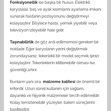
Fonksiyonellik
ise başka bir husus. Elektrikli
karyolalar, baş ve ayak kısımlarını ayarlama imkanı
sunarak hastanın pozisyonunu değiştirmeyi
kolaylaştırır. Böylece hasta, yemek yiyebilir veya
televizyon izleyebilir hale gelir.
Taşınabilirlik
de göz ardı edilmemesi gereken bir
noktadır. Eğer karyolanın yerini değiştirmek
zorundaysanız, tekerlekli bir model seçmek işinizi
kolaylaştırır. Tekerleklerin kilitlenebilir olması ise,
güvenliği artırır.
Bunların yanı sıra,
malzeme kalitesi
de önemli bir
kriterdir. Uzun süreli kullanım için sağlam,
dayanıklı ve hijyenik malzemeler tercih edilmelidir.
Kolay temizlenebilir yüzeyler, bakım süreçlerini
basitleştirir.