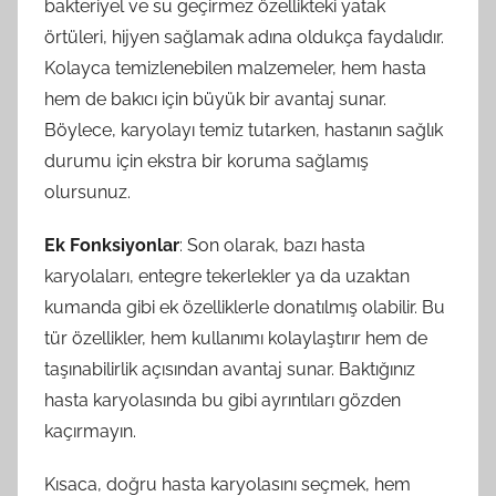
bakteriyel ve su geçirmez özellikteki yatak
örtüleri, hijyen sağlamak adına oldukça faydalıdır.
Kolayca temizlenebilen malzemeler, hem hasta
hem de bakıcı için büyük bir avantaj sunar.
Böylece, karyolayı temiz tutarken, hastanın sağlık
durumu için ekstra bir koruma sağlamış
olursunuz.
Ek Fonksiyonlar
: Son olarak, bazı hasta
karyolaları, entegre tekerlekler ya da uzaktan
kumanda gibi ek özelliklerle donatılmış olabilir. Bu
tür özellikler, hem kullanımı kolaylaştırır hem de
taşınabilirlik açısından avantaj sunar. Baktığınız
hasta karyolasında bu gibi ayrıntıları gözden
kaçırmayın.
Kısaca, doğru hasta karyolasını seçmek, hem