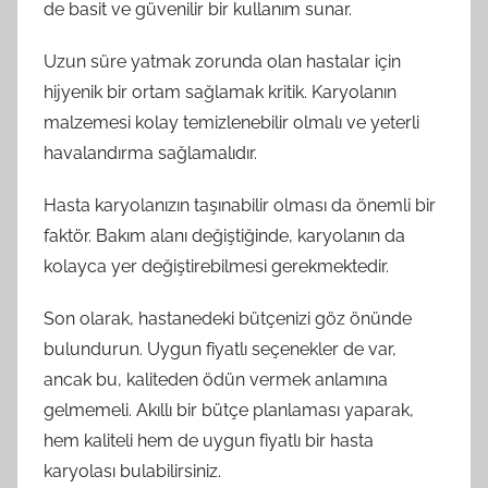
de basit ve güvenilir bir kullanım sunar.
Uzun süre yatmak zorunda olan hastalar için
hijyenik bir ortam sağlamak kritik. Karyolanın
malzemesi kolay temizlenebilir olmalı ve yeterli
havalandırma sağlamalıdır.
Hasta karyolanızın taşınabilir olması da önemli bir
faktör. Bakım alanı değiştiğinde, karyolanın da
kolayca yer değiştirebilmesi gerekmektedir.
Son olarak, hastanedeki bütçenizi göz önünde
bulundurun. Uygun fiyatlı seçenekler de var,
ancak bu, kaliteden ödün vermek anlamına
gelmemeli. Akıllı bir bütçe planlaması yaparak,
hem kaliteli hem de uygun fiyatlı bir hasta
karyolası bulabilirsiniz.