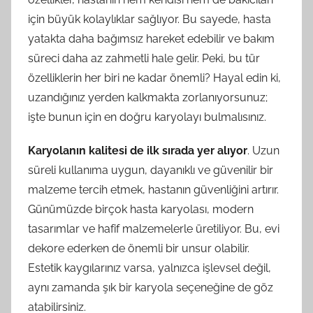
için büyük kolaylıklar sağlıyor. Bu sayede, hasta
yatakta daha bağımsız hareket edebilir ve bakım
süreci daha az zahmetli hale gelir. Peki, bu tür
özelliklerin her biri ne kadar önemli? Hayal edin ki,
uzandığınız yerden kalkmakta zorlanıyorsunuz;
işte bunun için en doğru karyolayı bulmalısınız.
Karyolanın kalitesi de ilk sırada yer alıyor
. Uzun
süreli kullanıma uygun, dayanıklı ve güvenilir bir
malzeme tercih etmek, hastanın güvenliğini artırır.
Günümüzde birçok hasta karyolası, modern
tasarımlar ve hafif malzemelerle üretiliyor. Bu, evi
dekore ederken de önemli bir unsur olabilir.
Estetik kaygılarınız varsa, yalnızca işlevsel değil,
aynı zamanda şık bir karyola seçeneğine de göz
atabilirsiniz.