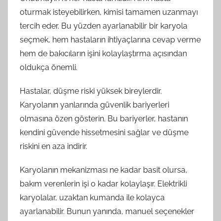
oturmak isteyebilirken, kimisi tamamen uzanmayı
tercih eder. Bu yüzden ayarlanabilir bir karyola
seçmek, hem hastaların ihtiyaçlarına cevap verme
hem de bakıcıların işini kolaylaştırma açısından
oldukça önemli.
Hastalar, düşme riski yüksek bireylerdir.
Karyolanın yanlarında güvenlik bariyerleri
olmasına özen gösterin. Bu bariyerler, hastanın
kendini güvende hissetmesini sağlar ve düşme
riskini en aza indirir.
Karyolanın mekanizması ne kadar basit olursa,
bakım verenlerin işi o kadar kolaylaşır. Elektrikli
karyolalar, uzaktan kumanda ile kolayca
ayarlanabilir. Bunun yanında, manuel seçenekler