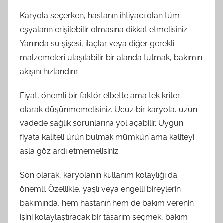
Karyola seçerken, hastanın ihtiyacı olan tüm
eşyaların erişilebilir olmasına dikkat etmelisiniz.
Yanında su şişesi, ilaçlar veya diğer gerekli
malzemeleri ulaşılabilir bir alanda tutmak, bakımın
akışını hızlandırır.
Fiyat, önemli bir faktör elbette ama tek kriter
olarak düşünmemelisiniz. Ucuz bir karyola, uzun
vadede sağlık sorunlarına yol açabilir. Uygun
fiyata kaliteli ürün bulmak mümkün ama kaliteyi
asla göz ardı etmemelisiniz.
Son olarak, karyolanın kullanım kolaylığı da
önemli. Özellikle, yaşlı veya engelli bireylerin
bakımında, hem hastanın hem de bakım verenin
işini kolaylaştıracak bir tasarım seçmek, bakım