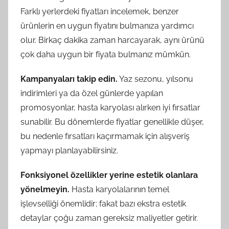
Farklı yerlerdeki fiyatları incelemek, benzer
ürünlerin en uygun fiyatını bulmanıza yardımcı
olur. Birkaç dakika zaman harcayarak, aynı ürünü
çok daha uygun bir fiyata bulmanız mümkün.
Kampanyaları takip edin.
Yaz sezonu, yılsonu
indirimleri ya da özel günlerde yapılan
promosyonlar, hasta karyolası alırken iyi fırsatlar
sunabilir. Bu dönemlerde fiyatlar genellikle düşer,
bu nedenle fırsatları kaçırmamak için alışveriş
yapmayı planlayabilirsiniz.
Fonksiyonel özellikler yerine estetik olanlara
yönelmeyin.
Hasta karyolalarının temel
işlevselliği önemlidir; fakat bazı ekstra estetik
detaylar çoğu zaman gereksiz maliyetler getirir.