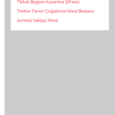
Tiktok Beğeni Kazanma Şifresiz
Twitter Favori Çoğaltma Hilesi Bedava
ücretsiz takipçi hilesi