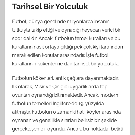
Tarihsel Bir Yolculuk
Futbol, dünya genelinde milyonlarca insanın
tutkuyla takip ettiği ve oynadığı heyecan verici bir
spor dalıdır. Ancak, futbolun temel kuralları ve bu
kuralların nasıl ortaya çıktığı pek çok kişi tarafından
merak edilen konular arasındadır. İşte futbol
kurallarının kökenlerine dair tarihsel bir yolculuk…
Futbolun kökenleri, antik çağlara dayanmaktadır.
İlk olarak, Mısır ve Çin gibi uygarlıklarda top
oyunları oynandığı bilinmektedir. Ancak, modern
futbolun temelleri İngiltere'de 19. yüzyılda
atılmıştır. Futbolun o zamanki hali, köyler arasında
oynanan ve genellikle sınırları belirsiz bir şekilde
gerçekleşen bir oyundu. Ancak, bu noktada, belirli