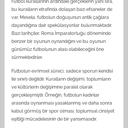
Futbol kurallarının ardındaki gerçeklerin yanı sıra,
bu kuralların etrafında dolaşan bazı efsaneler de
var. Mesela, futbolun doğuşunun antik çağlara
dayandığına dair spekülasyonlar bulunmaktadır.
Bazı tarihçiler, Roma İmparatorluğu döneminde
benzer bir oyunun oynandığını ve bu oyunun
günümüz futbolunun atası olabileceğini öne
sürmektedirler.
Futbolun evrimsel süreci, sadece sporun kendisi
ile sınırlı değildir. Kuralların değişimi, toplumların
ve kültürlerin değişimine paralel olarak
gerçekleşmiştir. Örneğin, futbolun kadınlar
arasında oynanması yasaklanmış ve daha sonra
kabul görmüş bir spor olması, toplumsal cinsiyet
eşitliği mücadelesinin de bir yansımasıdır.