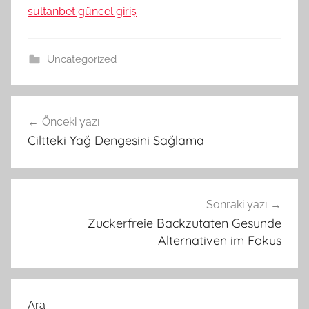
sultanbet güncel giriş
Uncategorized
Yazı
Önceki yazı
gezinmesi
Ciltteki Yağ Dengesini Sağlama
Sonraki yazı
Zuckerfreie Backzutaten Gesunde
Alternativen im Fokus
Ara