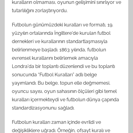
kuralların olmaması, oyunun gelişimini sınırlıyor ve
tutarlılığını zorlaştırıyordu.
Futbolun günümüzdeki kuralları ve formatı, 19.
yüzyılın ortalarında İngiltere'de kurulan futbol
dernekleri ve kurallarının standartlaşmasıyla
belirlenmeye başladı. 1863 yılında, futbolun
evrensel kurallarını belirlemek amacıyla
Londra'da bir toplantı düzenlendi ve bu toplantı
sonucunda “Futbol Kuralları” adlı belge
yayımlandı. Bu belge, topun elle değmemesi,
oyuncu sayısı, oyun sahasının ölçüleri gibi temel
kuralları içermekteydi ve futbolun dünya çapında
standardizasyonunu sağladı.
Futbolun kuralları zaman içinde evrildi ve
değişikliklere uğradı. Örneğin, ofsayt kuralı ve