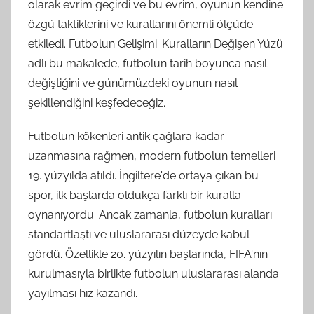
olarak evrim geçirdi ve bu evrim, oyunun kendine
özgü taktiklerini ve kurallarını önemli ölçüde
etkiledi. Futbolun Gelişimi: Kuralların Değişen Yüzü
adlı bu makalede, futbolun tarih boyunca nasıl
değiştiğini ve günümüzdeki oyunun nasıl
şekillendiğini keşfedeceğiz.
Futbolun kökenleri antik çağlara kadar
uzanmasına rağmen, modern futbolun temelleri
19. yüzyılda atıldı. İngiltere'de ortaya çıkan bu
spor, ilk başlarda oldukça farklı bir kuralla
oynanıyordu. Ancak zamanla, futbolun kuralları
standartlaştı ve uluslararası düzeyde kabul
gördü. Özellikle 20. yüzyılın başlarında, FIFA'nın
kurulmasıyla birlikte futbolun uluslararası alanda
yayılması hız kazandı.