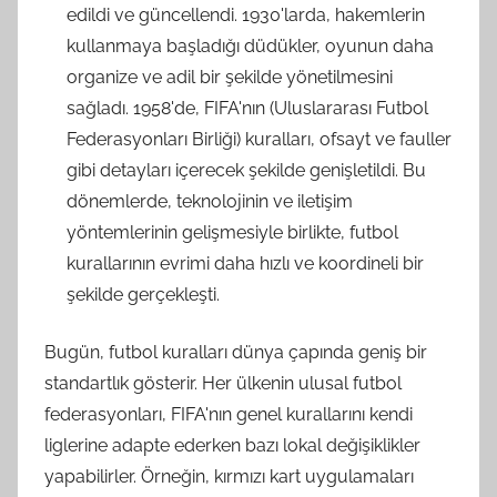
edildi ve güncellendi. 1930'larda, hakemlerin
kullanmaya başladığı düdükler, oyunun daha
organize ve adil bir şekilde yönetilmesini
sağladı. 1958'de, FIFA'nın (Uluslararası Futbol
Federasyonları Birliği) kuralları, ofsayt ve fauller
gibi detayları içerecek şekilde genişletildi. Bu
dönemlerde, teknolojinin ve iletişim
yöntemlerinin gelişmesiyle birlikte, futbol
kurallarının evrimi daha hızlı ve koordineli bir
şekilde gerçekleşti.
Bugün, futbol kuralları dünya çapında geniş bir
standartlık gösterir. Her ülkenin ulusal futbol
federasyonları, FIFA'nın genel kurallarını kendi
liglerine adapte ederken bazı lokal değişiklikler
yapabilirler. Örneğin, kırmızı kart uygulamaları