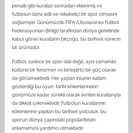
penaltı gibi kurallar sonradan eklenmiş ve
futbolun daha adil ve rekabetçi bir spor olmasını
sağlamıştır. Günümüzde FIFA (Uluslararası Futbol
Federasyonları Birliği) tarafından dünya genelinde
kabul gören kuralların birçoğu, bu tarihsel sürecin
bir ürünüdür.
Futbol, sadece bir spor dalı değil, aynı zamanda
kültürel bir fenomen ve birleştirici bir güç olarak
da görülmektedir. Her yaştan insanın katılım
gösterdiği bu oyun, tarihi kökenlerinden
günümüze kadar sürekli olarak evrilen kurallarıyla
da dikkat çekmektedir. Futbolun kurallarının
kökenlerine yapılan bu tarihsel yolculuk, bu
sporun dünya çapındaki popülaritesini
anlamamıza yardımcı olmaktadır.