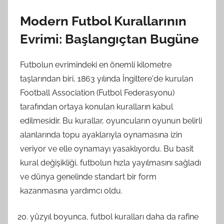
Modern Futbol Kurallarının
Evrimi: Başlangıçtan Bugüne
Futbolun evrimindeki en önemli kilometre
taşlarından biri, 1863 yılında İngiltere'de kurulan
Football Association (Futbol Federasyonu)
tarafından ortaya konulan kuralların kabul
edilmesidir. Bu kurallar, oyuncuların oyunun belirli
alanlarında topu ayaklarıyla oynamasına izin
veriyor ve elle oynamayı yasaklıyordu. Bu basit
kural değişikliği, futbolun hızla yayılmasını sağladı
ve dünya genelinde standart bir form
kazanmasına yardımcı oldu.
yüzyıl boyunca, futbol kuralları daha da rafine