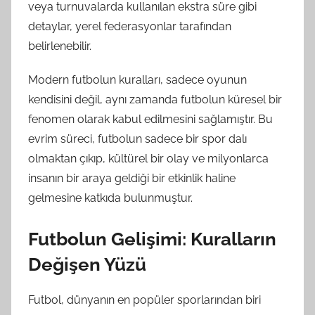
veya turnuvalarda kullanılan ekstra süre gibi
detaylar, yerel federasyonlar tarafından
belirlenebilir.
Modern futbolun kuralları, sadece oyunun
kendisini değil, aynı zamanda futbolun küresel bir
fenomen olarak kabul edilmesini sağlamıştır. Bu
evrim süreci, futbolun sadece bir spor dalı
olmaktan çıkıp, kültürel bir olay ve milyonlarca
insanın bir araya geldiği bir etkinlik haline
gelmesine katkıda bulunmuştur.
Futbolun Gelişimi: Kuralların
Değişen Yüzü
Futbol, dünyanın en popüler sporlarından biri