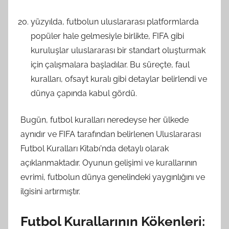
yüzyılda, futbolun uluslararası platformlarda
popüler hale gelmesiyle birlikte, FIFA gibi
kuruluşlar uluslararası bir standart oluşturmak
için çalışmalara başladılar. Bu süreçte, faul
kuralları, ofsayt kuralı gibi detaylar belirlendi ve
dünya çapında kabul gördü.
Bugün, futbol kuralları neredeyse her ülkede
aynıdır ve FIFA tarafından belirlenen Uluslararası
Futbol Kuralları Kitabı'nda detaylı olarak
açıklanmaktadır. Oyunun gelişimi ve kurallarının
evrimi, futbolun dünya genelindeki yaygınlığını ve
ilgisini artırmıştır.
Futbol Kurallarının Kökenleri: