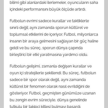
bilimi gibi alanlardaki ilerlemeler, oyuncuların saha
içindeki performansını büyük ölçüde artırdı.
Futbolun evrimi sadece kurallar ve taktiklerle
sınırlı değil; aynı zamanda sporun kültürel ve
toplumsal etkilerini de içeriyor. Futbol, milyonlarca
insanın bir araya gelmesini sağlayan bir güç haline
geldi ve bu süreç, sporun dünya çapında
birleştirici bir etki yaratmasına yardımcı oldu.
Futbolun gelişimi, zamanla değişen kurallar ve
oyun içi stratejilerle şekillendi. Bu süreç, futbolun
sadece bir spor olarak değil, aynı zamanda
kültürel bir fenomen olarak nasıl evrildiğini de
gösteriyor. Futbol, geçmişten günümüze uzanan
bu zengin evrim süreciyle, dünya genelinde
tutkulu bir takipçi kitlesi bulmayı başardı.