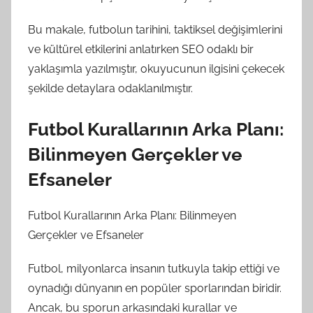
Bu makale, futbolun tarihini, taktiksel değişimlerini
ve kültürel etkilerini anlatırken SEO odaklı bir
yaklaşımla yazılmıştır, okuyucunun ilgisini çekecek
şekilde detaylara odaklanılmıştır.
Futbol Kurallarının Arka Planı:
Bilinmeyen Gerçekler ve
Efsaneler
Futbol Kurallarının Arka Planı: Bilinmeyen
Gerçekler ve Efsaneler
Futbol, milyonlarca insanın tutkuyla takip ettiği ve
oynadığı dünyanın en popüler sporlarından biridir.
Ancak, bu sporun arkasındaki kurallar ve