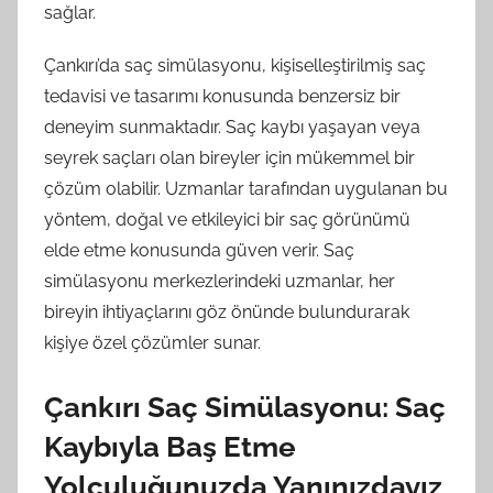
sağlar.
Çankırı’da saç simülasyonu, kişiselleştirilmiş saç
tedavisi ve tasarımı konusunda benzersiz bir
deneyim sunmaktadır. Saç kaybı yaşayan veya
seyrek saçları olan bireyler için mükemmel bir
çözüm olabilir. Uzmanlar tarafından uygulanan bu
yöntem, doğal ve etkileyici bir saç görünümü
elde etme konusunda güven verir. Saç
simülasyonu merkezlerindeki uzmanlar, her
bireyin ihtiyaçlarını göz önünde bulundurarak
kişiye özel çözümler sunar.
Çankırı Saç Simülasyonu: Saç
Kaybıyla Baş Etme
Yolculuğunuzda Yanınızdayız