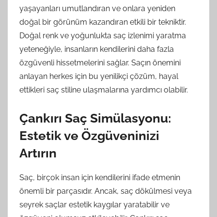
yaşayanları umutlandıran ve onlara yeniden
doğal bir görünüm kazandıran etkili bir tekniktir.
Doğal renk ve yoğunlukta saç izlenimi yaratma
yeteneğiyle, insanların kendilerini daha fazla
özgüvenli hissetmelerini sağlar. Saçın önemini
anlayan herkes için bu yenilikçi çözüm, hayal
ettikleri saç stiline ulaşmalarına yardımcı olabilir.
Çankırı Saç Simülasyonu:
Estetik ve Özgüveninizi
Artırın
Saç, birçok insan için kendilerini ifade etmenin
önemli bir parçasıdır. Ancak, saç dökülmesi veya
seyrek saçlar estetik kaygılar yaratabilir ve