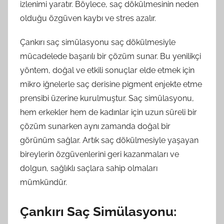
izlenimi yaratır. Böylece, saç dökülmesinin neden
olduğu özgüven kaybı ve stres azalır.
Çankırı saç simülasyonu saç dökülmesiyle
mücadelede başarılı bir çözüm sunar. Bu yenilikçi
yöntem, doğal ve etkili sonuçlar elde etmek için
mikro iğnelerle saç derisine pigment enjekte etme
prensibi üzerine kurulmuştur. Saç simülasyonu,
hem erkekler hem de kadınlar için uzun süreli bir
çözüm sunarken aynı zamanda doğal bir
görünüm sağlar. Artık saç dökülmesiyle yaşayan
bireylerin özgüvenlerini geri kazanmaları ve
dolgun, sağlıklı saçlara sahip olmaları
mümkündür.
Çankırı Saç Simülasyonu: