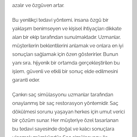
azalır ve özgüven artar.
Bu yenilikçi tedavi yöntemi, insana özgü bir
yaklaşım benimseyen ve kişisel ihtiyaçları dikkate
alan bir ekip tarafından sunulmaktadır. Uzmanlar,
müşterilerin beklentilerini anlamak ve onlara en iyi
sonuçları sağlamak için özen gösterirler. Bunun
yanı sıra, hijyenik bir ortamda gerçekleştirilen bu
işlem, güvenli ve etkili bir sonuç elde edilmesini
garanti eder.
Çankırı saç simülasyonu uzmanlar tarafından
onaylanmış bir saç restorasyon yöntemidir. Saç
dökülmesi sorunu yaşayan herkes için umut verici
bir çözüm sunar. Her müşteriye özel tasarlanan
bu tedavi sayesinde doğal ve kalıcı sonuçlara