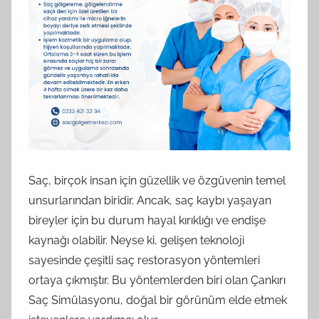
Saç, birçok insan için güzellik ve özgüvenin temel
unsurlarından biridir. Ancak, saç kaybı yaşayan
bireyler için bu durum hayal kırıklığı ve endişe
kaynağı olabilir. Neyse ki, gelişen teknoloji
sayesinde çeşitli saç restorasyon yöntemleri
ortaya çıkmıştır. Bu yöntemlerden biri olan Çankırı
Saç Simülasyonu, doğal bir görünüm elde etmek