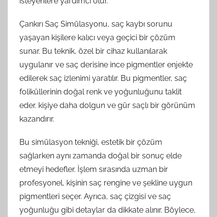
isteyenlere yardımcı olur.
Çankırı Saç Simülasyonu, saç kaybı sorunu
yaşayan kişilere kalıcı veya geçici bir çözüm
sunar. Bu teknik, özel bir cihaz kullanılarak
uygulanır ve saç derisine ince pigmentler enjekte
edilerek saç izlenimi yaratılır. Bu pigmentler, saç
foliküllerinin doğal renk ve yoğunluğunu taklit
eder. kişiye daha dolgun ve gür saçlı bir görünüm
kazandırır.
Bu simülasyon tekniği, estetik bir çözüm
sağlarken aynı zamanda doğal bir sonuç elde
etmeyi hedefler. İşlem sırasında uzman bir
profesyonel, kişinin saç rengine ve şekline uygun
pigmentleri seçer. Ayrıca, saç çizgisi ve saç
yoğunluğu gibi detaylar da dikkate alınır. Böylece,