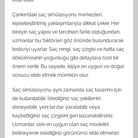
Çankırı’daki saç simülasyonu merkezleri,
kişiselleştirilmiş yaklaşımlarıyla dikkat çeker. Her
bireyin saç yapısı ve tercihleri farklı olduğundan,
uzmanlar bu faktörleri göz önünde bulundurarak
tedaviyi uyarlar. Saç rengi, saç çizgisi ve hatta saç
dökülmesinin yoğunluğu gibi detaylara özel bir
önem verilir. Bu sayede, kişiye en uygun ve doğal
sonucu elde etmek mümkün olur.
Saç simülasyonu aynı zamanda saç tasarımı için
de kullanılabilir. İstediğiniz saç şekillerini
deneyebilir, yeni tarzlar yaratabilir veya
kaybettiğiniz saç çizgisini geri kazanabilirsiniz.
Uzmanlar, size en uygun olan saç modelini
belirleyerek istediğiniz görünümü elde etmenizi