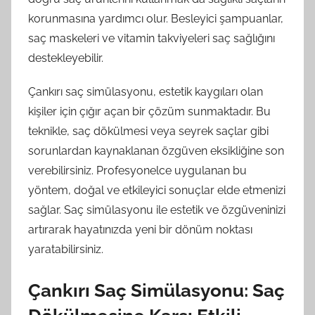
korunmasına yardımcı olur. Besleyici şampuanlar,
saç maskeleri ve vitamin takviyeleri saç sağlığını
destekleyebilir.
Çankırı saç simülasyonu, estetik kaygıları olan
kişiler için çığır açan bir çözüm sunmaktadır. Bu
teknikle, saç dökülmesi veya seyrek saçlar gibi
sorunlardan kaynaklanan özgüven eksikliğine son
verebilirsiniz. Profesyonelce uygulanan bu
yöntem, doğal ve etkileyici sonuçlar elde etmenizi
sağlar. Saç simülasyonu ile estetik ve özgüveninizi
artırarak hayatınızda yeni bir dönüm noktası
yaratabilirsiniz.
Çankırı Saç Simülasyonu: Saç