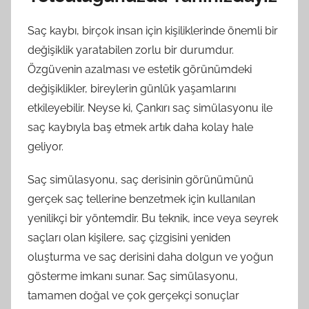
Saç kaybı, birçok insan için kişiliklerinde önemli bir
değişiklik yaratabilen zorlu bir durumdur.
Özgüvenin azalması ve estetik görünümdeki
değişiklikler, bireylerin günlük yaşamlarını
etkileyebilir. Neyse ki, Çankırı saç simülasyonu ile
saç kaybıyla baş etmek artık daha kolay hale
geliyor.
Saç simülasyonu, saç derisinin görünümünü
gerçek saç tellerine benzetmek için kullanılan
yenilikçi bir yöntemdir. Bu teknik, ince veya seyrek
saçları olan kişilere, saç çizgisini yeniden
oluşturma ve saç derisini daha dolgun ve yoğun
gösterme imkanı sunar. Saç simülasyonu,
tamamen doğal ve çok gerçekçi sonuçlar