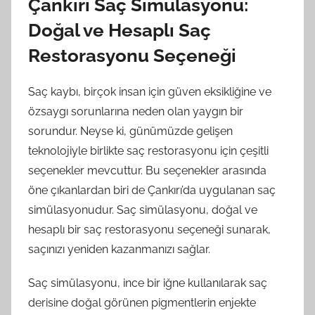
Çankırı Saç Simülasyonu:
Doğal ve Hesaplı Saç
Restorasyonu Seçeneği
Saç kaybı, birçok insan için güven eksikliğine ve
özsaygı sorunlarına neden olan yaygın bir
sorundur. Neyse ki, günümüzde gelişen
teknolojiyle birlikte saç restorasyonu için çeşitli
seçenekler mevcuttur. Bu seçenekler arasında
öne çıkanlardan biri de Çankırı’da uygulanan saç
simülasyonudur. Saç simülasyonu, doğal ve
hesaplı bir saç restorasyonu seçeneği sunarak,
saçınızı yeniden kazanmanızı sağlar.
Saç simülasyonu, ince bir iğne kullanılarak saç
derisine doğal görünen pigmentlerin enjekte