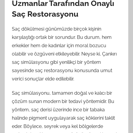
Uzmanlar Tarafından Onaylı
Saç Restorasyonu
Saç dökülmesi günümüzde birçok kişinin
karşılaştığı ortak bir sorundur. Bu durum, hem
erkekler hem de kadınlar için moral bozucu
olabilir ve özgüveni etkileyebilir. Neyse ki, Çankırı
saç simülasyonu gibi yenilikçi bir yöntem
sayesinde saç restorasyonu konusunda umut
verici sonuçlar elde edilebilir.
Saç simülasyonu, tamamen doğal ve kalıcı bir
çözüm sunan modern bir tedavi yöntemidir. Bu
yöntem, saç derisi üzerinde ince bir tabaka
halinde pigment uygulayarak saç köklerini taklit
eder. Böylece, seyrek veya kel bölgelerde