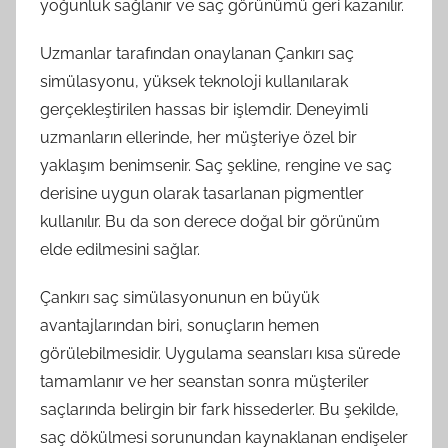
yoğunluk sağlanır ve saç görünümü geri kazanılır.
Uzmanlar tarafından onaylanan Çankırı saç
simülasyonu, yüksek teknoloji kullanılarak
gerçekleştirilen hassas bir işlemdir. Deneyimli
uzmanların ellerinde, her müşteriye özel bir
yaklaşım benimsenir. Saç şekline, rengine ve saç
derisine uygun olarak tasarlanan pigmentler
kullanılır. Bu da son derece doğal bir görünüm
elde edilmesini sağlar.
Çankırı saç simülasyonunun en büyük
avantajlarından biri, sonuçların hemen
görülebilmesidir. Uygulama seansları kısa sürede
tamamlanır ve her seanstan sonra müşteriler
saçlarında belirgin bir fark hissederler. Bu şekilde,
saç dökülmesi sorunundan kaynaklanan endişeler