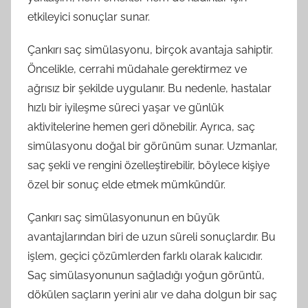
etkileyici sonuçlar sunar.
Çankırı saç simülasyonu, birçok avantaja sahiptir.
Öncelikle, cerrahi müdahale gerektirmez ve
ağrısız bir şekilde uygulanır. Bu nedenle, hastalar
hızlı bir iyileşme süreci yaşar ve günlük
aktivitelerine hemen geri dönebilir. Ayrıca, saç
simülasyonu doğal bir görünüm sunar. Uzmanlar,
saç şekli ve rengini özelleştirebilir, böylece kişiye
özel bir sonuç elde etmek mümkündür.
Çankırı saç simülasyonunun en büyük
avantajlarından biri de uzun süreli sonuçlardır. Bu
işlem, geçici çözümlerden farklı olarak kalıcıdır.
Saç simülasyonunun sağladığı yoğun görüntü,
dökülen saçların yerini alır ve daha dolgun bir saç