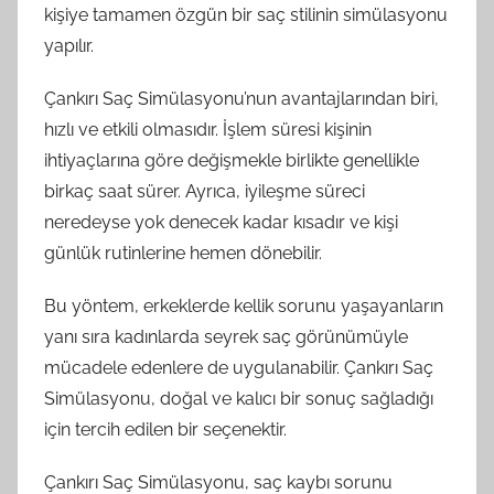
kişiye tamamen özgün bir saç stilinin simülasyonu
yapılır.
Çankırı Saç Simülasyonu’nun avantajlarından biri,
hızlı ve etkili olmasıdır. İşlem süresi kişinin
ihtiyaçlarına göre değişmekle birlikte genellikle
birkaç saat sürer. Ayrıca, iyileşme süreci
neredeyse yok denecek kadar kısadır ve kişi
günlük rutinlerine hemen dönebilir.
Bu yöntem, erkeklerde kellik sorunu yaşayanların
yanı sıra kadınlarda seyrek saç görünümüyle
mücadele edenlere de uygulanabilir. Çankırı Saç
Simülasyonu, doğal ve kalıcı bir sonuç sağladığı
için tercih edilen bir seçenektir.
Çankırı Saç Simülasyonu, saç kaybı sorunu