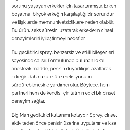
sorunu yaşayan erkekler için tasarlanmıştır. Erken
boşalma, birçok erkeğin karşılaştığı bir sorundur
ve ilişkilerde memnuniyetsizliklere neden olabilir.
Bu ürün, seks süresini uzatarak erkeklerin cinsel
deneyimlerini iyileştirmeyi hedefler.
Bu geciktirici sprey, benzersiz ve etkili bileşenleri
sayesinde çalışır. Formülünde bulunan lokal
anestezik madde, penisin duyarlılığını azaltarak
erkeğin daha uzun süre ereksiyonunu
sürdürebilmesine yardımcı olur. Böylece, hem
partneri hem de kendisi için tatmin edici bir cinsel
deneyim sağlar.
Big Man geciktirici kullanımı kolaydır. Sprey, cinsel
aktiviteden önce penisin üzerine uygulanır ve kısa