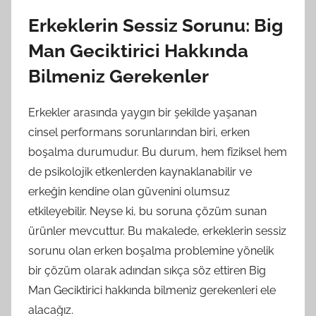
Erkeklerin Sessiz Sorunu: Big
Man Geciktirici Hakkında
Bilmeniz Gerekenler
Erkekler arasında yaygın bir şekilde yaşanan
cinsel performans sorunlarından biri, erken
boşalma durumudur. Bu durum, hem fiziksel hem
de psikolojik etkenlerden kaynaklanabilir ve
erkeğin kendine olan güvenini olumsuz
etkileyebilir. Neyse ki, bu soruna çözüm sunan
ürünler mevcuttur. Bu makalede, erkeklerin sessiz
sorunu olan erken boşalma problemine yönelik
bir çözüm olarak adından sıkça söz ettiren Big
Man Geciktirici hakkında bilmeniz gerekenleri ele
alacağız.