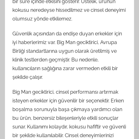
bir süre içinde etkisini gösterir. Üstelik, ürünün
kokusu neredeyse hissedilmez ve cinsel deneyimi
olumsuz yönde etkilemez.
Güvenlik açısından da endişe duyan erkekler için
iyi haberlerimiz var. Big Man geciktirici, Avrupa
Birliği standartlarına uygun olarak üretilmiş ve
klinik testlerden geçmiştir. Bu nedenle,
kullanıcıların sağlığına zarar vermeden etkili bir
şekilde çalışır.
Big Man geciktirici, cinsel performansı artırmak
isteyen erkekler için güvenilir bir seçenektir. Erken
boşalma sorunuyla başa çıkmaya yardımcı olan
bu ürün, benzersiz bileşenleriyle etkili sonuçlar
sunar. Kullanımı kolaydır, kokusu hafiftir ve güvenli
bir şekilde kullanılabilir. Cinsel deneyimlerinizi