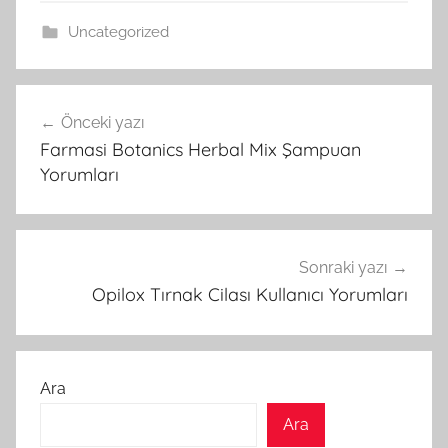
Uncategorized
Yazı
Önceki yazı
gezinmesi
Farmasi Botanics Herbal Mix Şampuan
Yorumları
Sonraki yazı
Opilox Tırnak Cilası Kullanıcı Yorumları
Ara
Ara