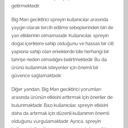
getirmektedir.
Big Man geciktirici spreyin kullanıcılar arasında
yaygın olarak tercih edilme sebeplerinden biri de
yan etkilerinin olmamasıdır. Kullanıcılar, spreyin
doğal içeriklere sahip olduğunu ve hassas bir cilt
yapısına sahip olan erkeklerde bile herhangi bir
tahrişe neden olmadığını belirtmektedir. Bu da
ürünü kullanmak isteyenler için önemli bir
güvence sağlamaktadır.
Diğer yandan, Big Man geciktirici yorumları
arasında ürünün etkisini arttırmak için öneriler de
bulunmaktadır. Bazı kullanıcılar, spreyin etkisini
daha da artırmak için düzenli kullanımın önemli
olduğunu vurgulamaktadır. Ayrıca, spreyin