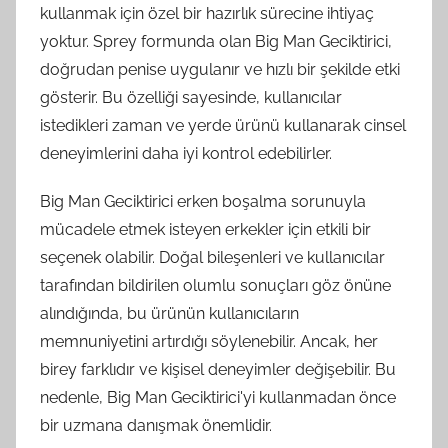
kullanmak için özel bir hazırlık sürecine ihtiyaç
yoktur. Sprey formunda olan Big Man Geciktirici,
doğrudan penise uygulanır ve hızlı bir şekilde etki
gösterir. Bu özelliği sayesinde, kullanıcılar
istedikleri zaman ve yerde ürünü kullanarak cinsel
deneyimlerini daha iyi kontrol edebilirler.
Big Man Geciktirici erken boşalma sorunuyla
mücadele etmek isteyen erkekler için etkili bir
seçenek olabilir. Doğal bileşenleri ve kullanıcılar
tarafından bildirilen olumlu sonuçları göz önüne
alındığında, bu ürünün kullanıcıların
memnuniyetini artırdığı söylenebilir. Ancak, her
birey farklıdır ve kişisel deneyimler değişebilir. Bu
nedenle, Big Man Geciktirici'yi kullanmadan önce
bir uzmana danışmak önemlidir.