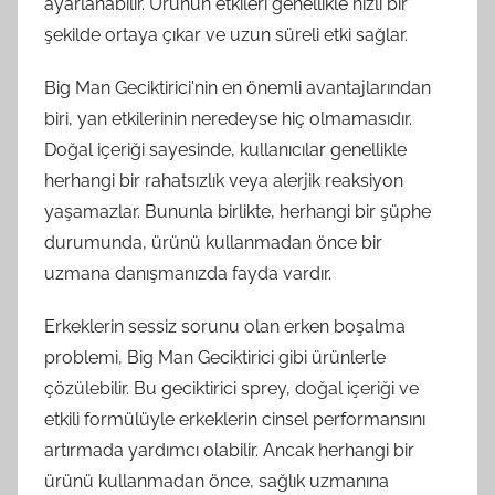
ayarlanabilir. Ürünün etkileri genellikle hızlı bir
şekilde ortaya çıkar ve uzun süreli etki sağlar.
Big Man Geciktirici'nin en önemli avantajlarından
biri, yan etkilerinin neredeyse hiç olmamasıdır.
Doğal içeriği sayesinde, kullanıcılar genellikle
herhangi bir rahatsızlık veya alerjik reaksiyon
yaşamazlar. Bununla birlikte, herhangi bir şüphe
durumunda, ürünü kullanmadan önce bir
uzmana danışmanızda fayda vardır.
Erkeklerin sessiz sorunu olan erken boşalma
problemi, Big Man Geciktirici gibi ürünlerle
çözülebilir. Bu geciktirici sprey, doğal içeriği ve
etkili formülüyle erkeklerin cinsel performansını
artırmada yardımcı olabilir. Ancak herhangi bir
ürünü kullanmadan önce, sağlık uzmanına