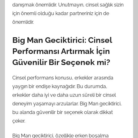
danışmak önemlidir. Unutmayın, cinsel sağlık sizin
için önemli olduğu kadar partneriniz için de
önemlidir.
Big Man Geciktirici: Cinsel
Performansı Artırmak İçin
Güvenilir Bir Seçenek mi?
Cinsel performans konusu, erkekler arasında
yaygın bir endişe kaynağıdır. Bu durumda,
erkekler daha iyi ve daha uzun süreli bir cinsel
deneyim yaşamayı arzularlar. Big Man geciktirici,
bu alanda güvenilir bir seçenek olarak dikkat
çeker.
Big Man geciktirici, özellikle erken boşalma