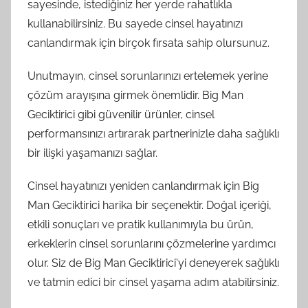
sayesinde, istediğiniz her yerde rahatlıkla
kullanabilirsiniz. Bu sayede cinsel hayatınızı
canlandırmak için birçok fırsata sahip olursunuz.
Unutmayın, cinsel sorunlarınızı ertelemek yerine
çözüm arayışına girmek önemlidir. Big Man
Geciktirici gibi güvenilir ürünler, cinsel
performansınızı artırarak partnerinizle daha sağlıklı
bir ilişki yaşamanızı sağlar.
Cinsel hayatınızı yeniden canlandırmak için Big
Man Geciktirici harika bir seçenektir. Doğal içeriği,
etkili sonuçları ve pratik kullanımıyla bu ürün,
erkeklerin cinsel sorunlarını çözmelerine yardımcı
olur. Siz de Big Man Geciktirici'yi deneyerek sağlıklı
ve tatmin edici bir cinsel yaşama adım atabilirsiniz.