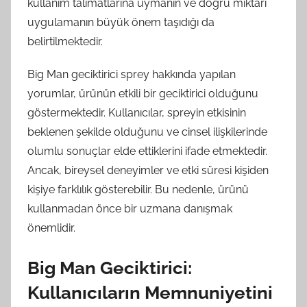
kullanım talimatlarına uymanın ve doğru miktarı
uygulamanın büyük önem taşıdığı da
belirtilmektedir.
Big Man geciktirici sprey hakkında yapılan
yorumlar, ürünün etkili bir geciktirici olduğunu
göstermektedir. Kullanıcılar, spreyin etkisinin
beklenen şekilde olduğunu ve cinsel ilişkilerinde
olumlu sonuçlar elde ettiklerini ifade etmektedir.
Ancak, bireysel deneyimler ve etki süresi kişiden
kişiye farklılık gösterebilir. Bu nedenle, ürünü
kullanmadan önce bir uzmana danışmak
önemlidir.
Big Man Geciktirici:
Kullanıcıların Memnuniyetini