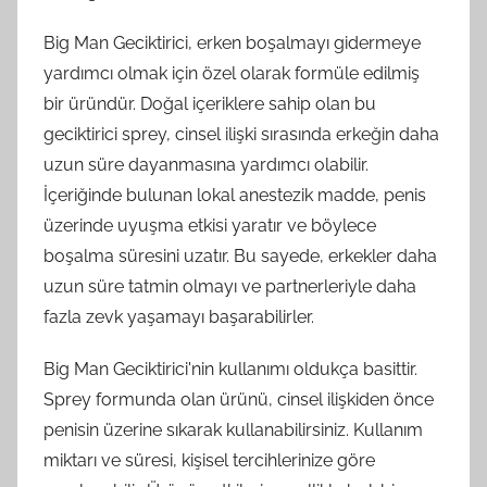
Big Man Geciktirici, erken boşalmayı gidermeye
yardımcı olmak için özel olarak formüle edilmiş
bir üründür. Doğal içeriklere sahip olan bu
geciktirici sprey, cinsel ilişki sırasında erkeğin daha
uzun süre dayanmasına yardımcı olabilir.
İçeriğinde bulunan lokal anestezik madde, penis
üzerinde uyuşma etkisi yaratır ve böylece
boşalma süresini uzatır. Bu sayede, erkekler daha
uzun süre tatmin olmayı ve partnerleriyle daha
fazla zevk yaşamayı başarabilirler.
Big Man Geciktirici'nin kullanımı oldukça basittir.
Sprey formunda olan ürünü, cinsel ilişkiden önce
penisin üzerine sıkarak kullanabilirsiniz. Kullanım
miktarı ve süresi, kişisel tercihlerinize göre