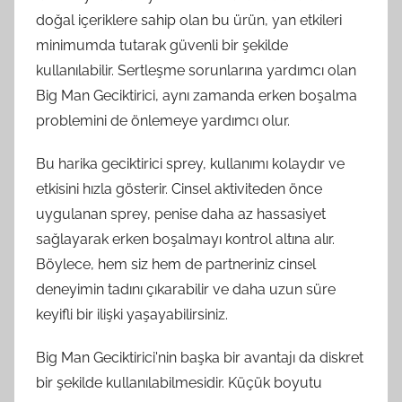
doğal içeriklere sahip olan bu ürün, yan etkileri
minimumda tutarak güvenli bir şekilde
kullanılabilir. Sertleşme sorunlarına yardımcı olan
Big Man Geciktirici, aynı zamanda erken boşalma
problemini de önlemeye yardımcı olur.
Bu harika geciktirici sprey, kullanımı kolaydır ve
etkisini hızla gösterir. Cinsel aktiviteden önce
uygulanan sprey, penise daha az hassasiyet
sağlayarak erken boşalmayı kontrol altına alır.
Böylece, hem siz hem de partneriniz cinsel
deneyimin tadını çıkarabilir ve daha uzun süre
keyifli bir ilişki yaşayabilirsiniz.
Big Man Geciktirici'nin başka bir avantajı da diskret
bir şekilde kullanılabilmesidir. Küçük boyutu