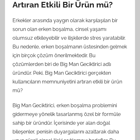
Artıran Etkili Bir Ürün mü?
Erkekler arasında yaygın olarak karşılaşılan bir
sorun olan erken boşalma, cinsel yaşamı
olumsuz etkileyebilir ve ilişkilerde stres yaratabilir.
Bu nedenle, erken boşalmanın üstesinden gelmek
için birçok çözüm önerilmektedir. Bu
çözümlerden biri de Big Man Geciktirici adlı
üründür. Peki, Big Man Geciktirici gerçekten
kullanıcıların memnuniyetini artıran etkili bir ürün
mü?
Big Man Geciktirici, erken boşalma problemini
gidermeye yönelik tasarlanmış özel bir formüle
sahip bir üründür. İçerisinde yer alan doğal
bileşenler, penisin duyargalarını azaltarak daha