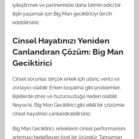
iyileştirmek ve partnerinizle daha tatmin edici bir
ilişki yaşamak için Big Man geciktiriciyi tercih
edebilirsiniz.
Cinsel Hayatınızı Yeniden
Canlandıran Çözüm: Big Man
Geciktirici
Cinsel sorunlar, birçok erkek için utanç verici ve
zorlayıcı olabilir. Erken boşalma gibi problemler,
ilişkilerde stres ve huzursuzluğa neden olabilir.
Neyse ki, Big Man Geciktirici gibi etkili bir çözümle
cinsel hayatınızı canlandırabilirsiniz.
Big Man Geciktirici, erkeklerin cinsel performansını
artırmayı hedefleyen özel bir üründür. Tamamen