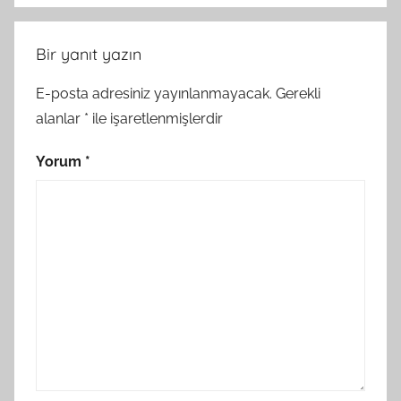
Bir yanıt yazın
E-posta adresiniz yayınlanmayacak.
Gerekli
alanlar
*
ile işaretlenmişlerdir
Yorum
*