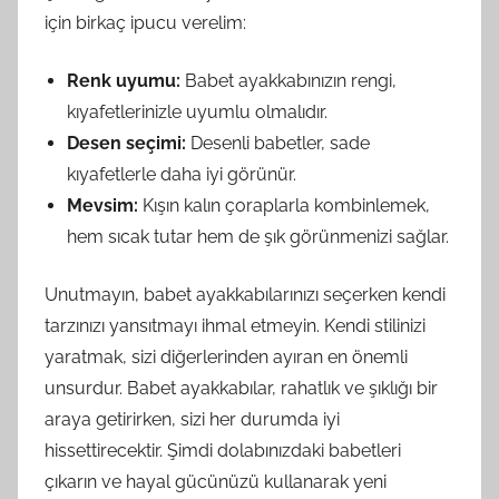
için birkaç ipucu verelim:
Renk uyumu:
Babet ayakkabınızın rengi,
kıyafetlerinizle uyumlu olmalıdır.
Desen seçimi:
Desenli babetler, sade
kıyafetlerle daha iyi görünür.
Mevsim:
Kışın kalın çoraplarla kombinlemek,
hem sıcak tutar hem de şık görünmenizi sağlar.
Unutmayın, babet ayakkabılarınızı seçerken kendi
tarzınızı yansıtmayı ihmal etmeyin. Kendi stilinizi
yaratmak, sizi diğerlerinden ayıran en önemli
unsurdur. Babet ayakkabılar, rahatlık ve şıklığı bir
araya getirirken, sizi her durumda iyi
hissettirecektir. Şimdi dolabınızdaki babetleri
çıkarın ve hayal gücünüzü kullanarak yeni