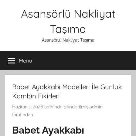
İçeriğe
Asansörlü Nakliyat
atla
Taşıma
Asansörlü Nakliyat Taşıma
Menü
Babet Ayakkabi Modelleri İle Gunluk
Kombin Fikirleri
Haziran 1, 2026
tarihinde gönderilmiş
admin
tarafından
Babet Ayakkabı