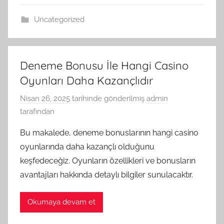
Uncategorized
Deneme Bonusu İle Hangi Casino
Oyunları Daha Kazançlıdır
Nisan 26, 2025
tarihinde gönderilmiş
admin
tarafından
Bu makalede, deneme bonuslarının hangi casino
oyunlarında daha kazançlı olduğunu
keşfedeceğiz. Oyunların özellikleri ve bonusların
avantajları hakkında detaylı bilgiler sunulacaktır.
Okumaya devam et