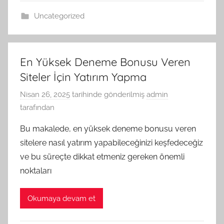
Uncategorized
En Yüksek Deneme Bonusu Veren
Siteler İçin Yatırım Yapma
Nisan 26, 2025
tarihinde gönderilmiş
admin
tarafından
Bu makalede, en yüksek deneme bonusu veren
sitelere nasıl yatırım yapabileceğinizi keşfedeceğiz
ve bu süreçte dikkat etmeniz gereken önemli
noktaları
Okumaya devam et