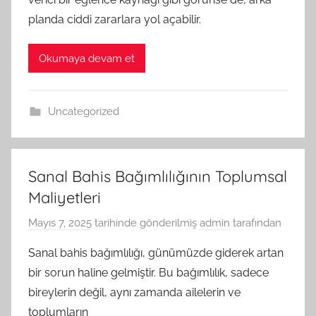
planda ciddi zararlara yol açabilir.
Okumaya devam et
Uncategorized
Sanal Bahis Bağımlılığının Toplumsal
Maliyetleri
Mayıs 7, 2025
tarihinde gönderilmiş
admin
tarafından
Sanal bahis bağımlılığı, günümüzde giderek artan
bir sorun haline gelmiştir. Bu bağımlılık, sadece
bireylerin değil, aynı zamanda ailelerin ve
toplumların