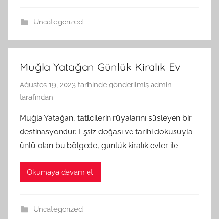
Uncategorized
Muğla Yatağan Günlük Kiralık Ev
Ağustos 19, 2023
tarihinde gönderilmiş
admin
tarafından
Muğla Yatağan, tatilcilerin rüyalarını süsleyen bir
destinasyondur. Eşsiz doğası ve tarihi dokusuyla
ünlü olan bu bölgede, günlük kiralık evler ile
Okumaya devam et
Uncategorized