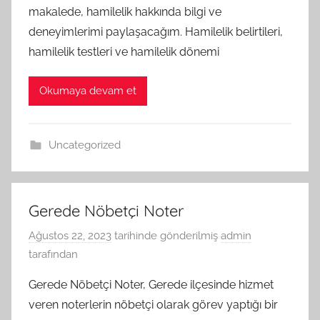
makalede, hamilelik hakkında bilgi ve
deneyimlerimi paylaşacağım. Hamilelik belirtileri,
hamilelik testleri ve hamilelik dönemi
Okumaya devam et
Uncategorized
Gerede Nöbetçi Noter
Ağustos 22, 2023
tarihinde gönderilmiş
admin
tarafından
Gerede Nöbetçi Noter, Gerede ilçesinde hizmet
veren noterlerin nöbetçi olarak görev yaptığı bir