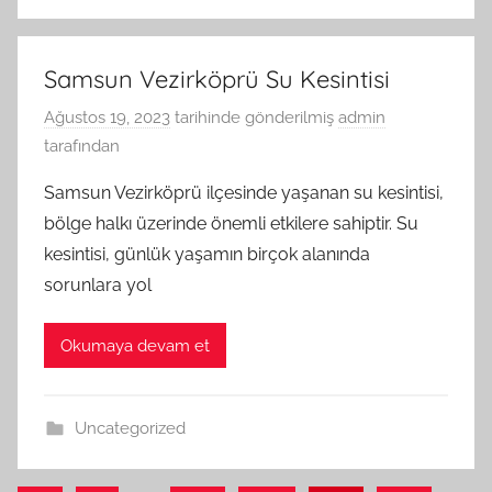
Samsun Vezirköprü Su Kesintisi
Ağustos 19, 2023
tarihinde gönderilmiş
admin
tarafından
Samsun Vezirköprü ilçesinde yaşanan su kesintisi,
bölge halkı üzerinde önemli etkilere sahiptir. Su
kesintisi, günlük yaşamın birçok alanında
sorunlara yol
Okumaya devam et
Uncategorized